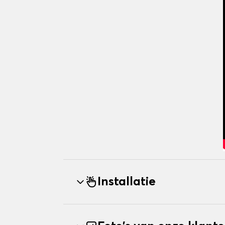
Installatie