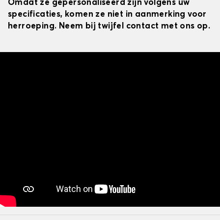
Omdat ze gepersonaliseerd zijn volgens uw
specificaties, komen ze niet in aanmerking voor
herroeping. Neem bij twijfel contact met ons op.