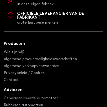
in onze eigen fabriek
OFFICIËLE LEVERANCIER VAN DE
FABRIKANT
grote Europese merken
Producten
Wie zijn wij?
Algemene productveiligheidsvoorschriften
Algemene verkoopvoorwaarden
Privacybeleid / Cookies
Contact
Adviezen
Gepersonaliseerde automatten
Rubberen automatten