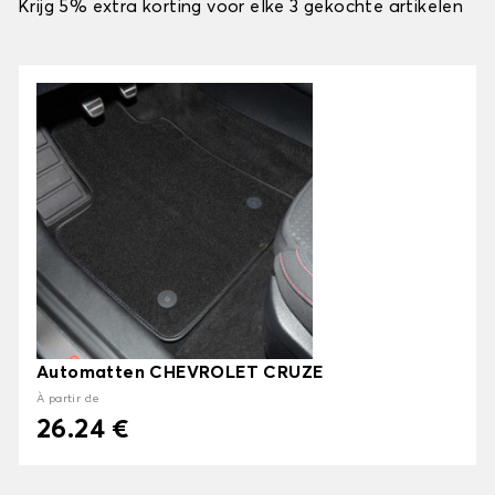
Krijg 5% extra korting voor elke 3 gekochte artikelen
Automatten CHEVROLET CRUZE
À partir de
26.24 €