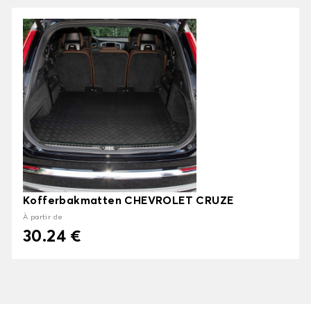
Kofferbakmatten CHEVROLET CRUZE
À partir de
30.24 €