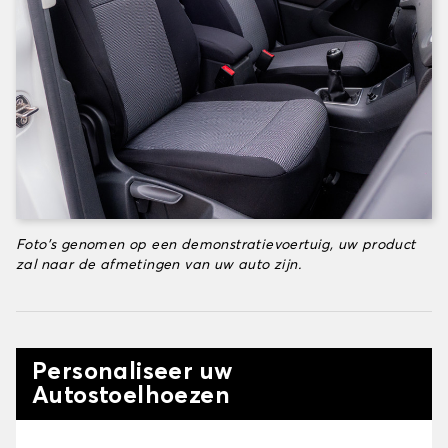
Foto's genomen op een demonstratievoertuig, uw product
zal naar de afmetingen van uw auto zijn.
Personaliseer uw
Autostoelhoezen