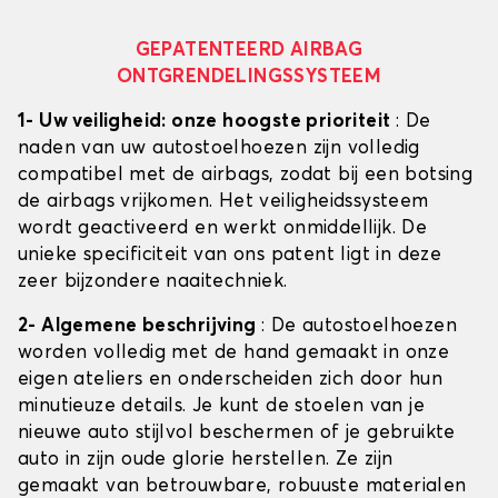
GEPATENTEERD AIRBAG
ONTGRENDELINGSSYSTEEM
1- Uw veiligheid: onze hoogste prioriteit
: De
naden van uw autostoelhoezen zijn volledig
compatibel met de airbags, zodat bij een botsing
de airbags vrijkomen. Het veiligheidssysteem
wordt geactiveerd en werkt onmiddellijk. De
unieke specificiteit van ons patent ligt in deze
zeer bijzondere naaitechniek.
2- Algemene beschrijving
: De autostoelhoezen
worden volledig met de hand gemaakt in onze
eigen ateliers en onderscheiden zich door hun
minutieuze details. Je kunt de stoelen van je
nieuwe auto stijlvol beschermen of je gebruikte
auto in zijn oude glorie herstellen. Ze zijn
gemaakt van betrouwbare, robuuste materialen