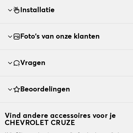
Installatie
Foto's van onze klanten
Vragen
Beoordelingen
Vind andere accessoires voor je
CHEVROLET CRUZE