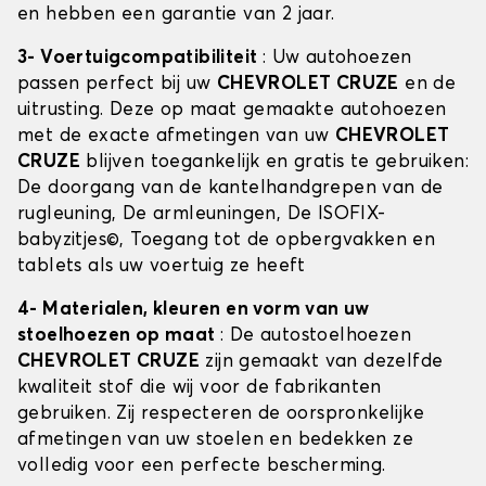
en hebben een garantie van 2 jaar.
3- Voertuigcompatibiliteit
: Uw autohoezen
passen perfect bij uw
CHEVROLET CRUZE
en de
uitrusting. Deze op maat gemaakte autohoezen
met de exacte afmetingen van uw
CHEVROLET
CRUZE
blijven toegankelijk en gratis te gebruiken:
De doorgang van de kantelhandgrepen van de
rugleuning, De armleuningen, De ISOFIX-
babyzitjes©, Toegang tot de opbergvakken en
tablets als uw voertuig ze heeft
4- Materialen, kleuren en vorm van uw
stoelhoezen op maat
: De autostoelhoezen
CHEVROLET CRUZE
zijn gemaakt van dezelfde
kwaliteit stof die wij voor de fabrikanten
gebruiken. Zij respecteren de oorspronkelijke
afmetingen van uw stoelen en bedekken ze
volledig voor een perfecte bescherming.