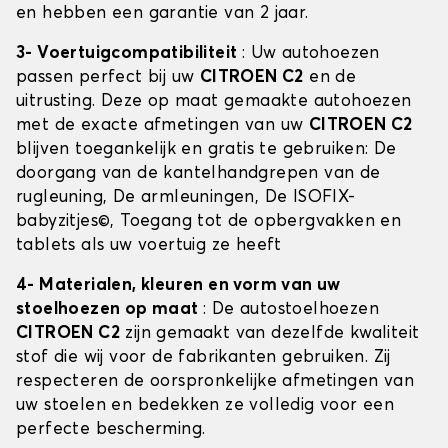
en hebben een garantie van 2 jaar.
3- Voertuigcompatibiliteit
: Uw autohoezen
passen perfect bij uw
CITROEN C2
en de
uitrusting. Deze op maat gemaakte autohoezen
met de exacte afmetingen van uw
CITROEN C2
blijven toegankelijk en gratis te gebruiken: De
doorgang van de kantelhandgrepen van de
rugleuning, De armleuningen, De ISOFIX-
babyzitjes©, Toegang tot de opbergvakken en
tablets als uw voertuig ze heeft
4- Materialen, kleuren en vorm van uw
stoelhoezen op maat
: De autostoelhoezen
CITROEN C2
zijn gemaakt van dezelfde kwaliteit
stof die wij voor de fabrikanten gebruiken. Zij
respecteren de oorspronkelijke afmetingen van
uw stoelen en bedekken ze volledig voor een
perfecte bescherming.