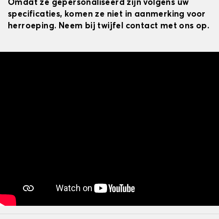
Omdat ze gepersonaliseerd zijn volgens uw
specificaties, komen ze niet in aanmerking voor
herroeping. Neem bij twijfel contact met ons op.