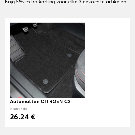
Krijg 5% extra korting voor elke 3 gekochte artikelen
Automatten CITROEN C2
À partir de
26.24 €