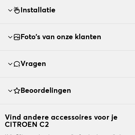
Installatie
Foto's van onze klanten
Vragen
Beoordelingen
Vind andere accessoires voor je
CITROEN C2