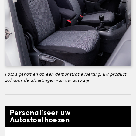
Foto's genomen op een demonstratievoertuig, uw product
zal naar de afmetingen van uw auto zijn.
Personaliseer uw
Autostoelhoezen