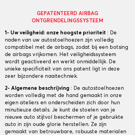
GEPATENTEERD AIRBAG
ONTGRENDELINGSSYSTEEM
1- Uw veiligheid: onze hoogste prioriteit
: De
naden van uw autostoelhoezen zijn volledig
compatibel met de airbags, zodat bij een botsing
de airbags vrijkomen. Het veiligheidssysteem
wordt geactiveerd en werkt onmiddellijk. De
unieke specificiteit van ons patent ligt in deze
zeer bijzondere naaitechniek.
2- Algemene beschrijving
: De autostoelhoezen
worden volledig met de hand gemaakt in onze
eigen ateliers en onderscheiden zich door hun
minutieuze details. Je kunt de stoelen van je
nieuwe auto stijlvol beschermen of je gebruikte
auto in zijn oude glorie herstellen. Ze zijn
gemaakt van betrouwbare, robuuste materialen