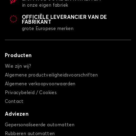
in onze eigen fabriek
OFFICIËLE LEVERANCIER VAN DE
FABRIKANT
grote Europese merken
Producten
Wie zijn wij?
Algemene productveiligheidsvoorschriften
Algemene verkoopvoorwaarden
Privacybeleid / Cookies
Contact
Adviezen
Gepersonaliseerde automatten
Rubberen automatten