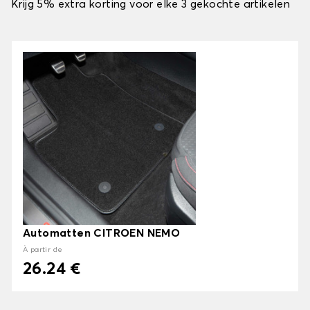
Krijg 5% extra korting voor elke 3 gekochte artikelen
Automatten CITROEN NEMO
À partir de
26.24 €