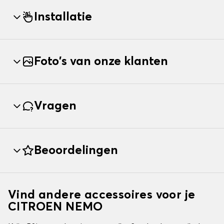
Installatie
Foto's van onze klanten
Vragen
Beoordelingen
Vind andere accessoires voor je
CITROEN NEMO