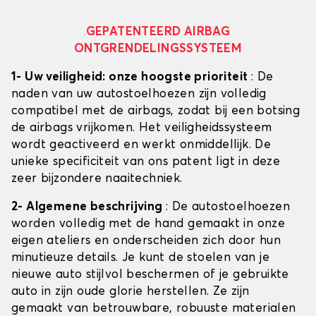
GEPATENTEERD AIRBAG
ONTGRENDELINGSSYSTEEM
1- Uw veiligheid: onze hoogste prioriteit
: De
naden van uw autostoelhoezen zijn volledig
compatibel met de airbags, zodat bij een botsing
de airbags vrijkomen. Het veiligheidssysteem
wordt geactiveerd en werkt onmiddellijk. De
unieke specificiteit van ons patent ligt in deze
zeer bijzondere naaitechniek.
2- Algemene beschrijving
: De autostoelhoezen
worden volledig met de hand gemaakt in onze
eigen ateliers en onderscheiden zich door hun
minutieuze details. Je kunt de stoelen van je
nieuwe auto stijlvol beschermen of je gebruikte
auto in zijn oude glorie herstellen. Ze zijn
gemaakt van betrouwbare, robuuste materialen