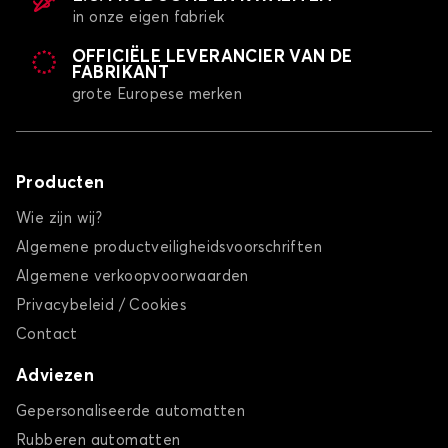
in onze eigen fabriek
OFFICIËLE LEVERANCIER VAN DE
FABRIKANT
grote Europese merken
Producten
Wie zijn wij?
Algemene productveiligheidsvoorschriften
Algemene verkoopvoorwaarden
Privacybeleid / Cookies
Contact
Adviezen
Gepersonaliseerde automatten
Rubberen automatten