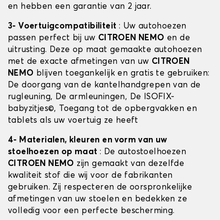
en hebben een garantie van 2 jaar.
3- Voertuigcompatibiliteit
: Uw autohoezen
passen perfect bij uw
CITROEN NEMO
en de
uitrusting. Deze op maat gemaakte autohoezen
met de exacte afmetingen van uw
CITROEN
NEMO
blijven toegankelijk en gratis te gebruiken:
De doorgang van de kantelhandgrepen van de
rugleuning, De armleuningen, De ISOFIX-
babyzitjes©, Toegang tot de opbergvakken en
tablets als uw voertuig ze heeft
4- Materialen, kleuren en vorm van uw
stoelhoezen op maat
: De autostoelhoezen
CITROEN NEMO
zijn gemaakt van dezelfde
kwaliteit stof die wij voor de fabrikanten
gebruiken. Zij respecteren de oorspronkelijke
afmetingen van uw stoelen en bedekken ze
volledig voor een perfecte bescherming.