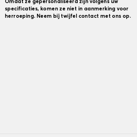
Omdat ze gepersonaliseerd zijn volgens uw
specificaties, komen ze niet in aanmerking voor
herroeping. Neem bij twijfel contact met ons op.