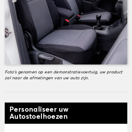
Foto's genomen op een demonstratievoertuig, uw product
zal naar de afmetingen van uw auto zijn.
Personaliseer uw
Autostoelhoezen