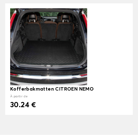
Kofferbakmatten CITROEN NEMO
À partir de
30.24 €