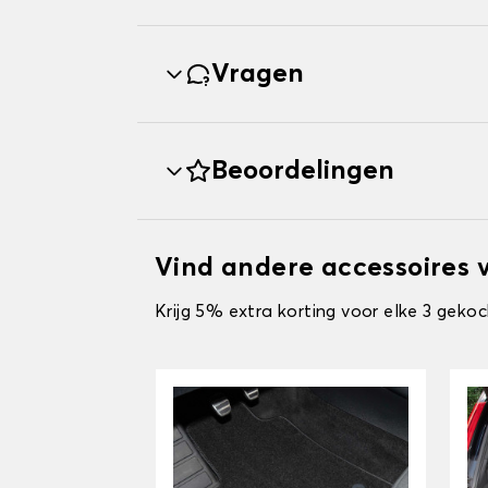
Vragen
Beoordelingen
Vind andere accessoires
Krijg 5% extra korting voor elke 3 gekoc