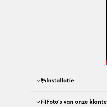
Installatie
Foto's van onze klant