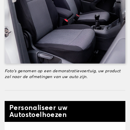
Foto's genomen op een demonstratievoertuig, uw product
zal naar de afmetingen van uw auto zijn.
Personaliseer uw
Autostoelhoezen