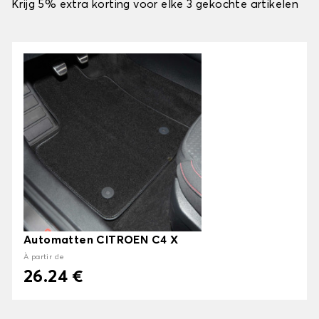
Krijg 5% extra korting voor elke 3 gekochte artikelen
Automatten CITROEN C4 X
À partir de
26.24 €