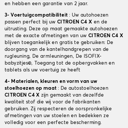
en hebben een garantie van 2 jaar.
3- Voertuigcompatibiliteit
: Uw autohoezen
passen perfect bij uw
CITROEN C4 X
en de
uitrusting. Deze op maat gemaakte autohoezen
met de exacte afmetingen van uw
CITROEN C4 X
blijven toegankelijk en gratis te gebruiken: De
doorgang van de kantelhandgrepen van de
rugleuning, De armleuningen, De ISOFIX-
babyzitjes©, Toegang tot de opbergvakken en
tablets als uw voertuig ze heeft
4- Materialen, kleuren en vorm van uw
stoelhoezen op maat
: De autostoelhoezen
CITROEN C4 X
zijn gemaakt van dezelfde
kwaliteit stof die wij voor de fabrikanten
gebruiken. Zij respecteren de oorspronkelijke
afmetingen van uw stoelen en bedekken ze
volledig voor een perfecte bescherming.