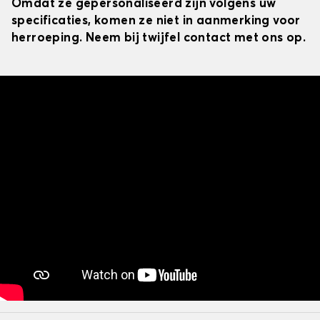
Omdat ze gepersonaliseerd zijn volgens uw
specificaties, komen ze niet in aanmerking voor
herroeping. Neem bij twijfel contact met ons op.