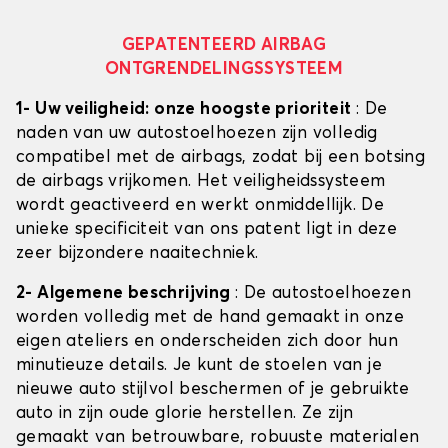
GEPATENTEERD AIRBAG
ONTGRENDELINGSSYSTEEM
1- Uw veiligheid: onze hoogste prioriteit
: De
naden van uw autostoelhoezen zijn volledig
compatibel met de airbags, zodat bij een botsing
de airbags vrijkomen. Het veiligheidssysteem
wordt geactiveerd en werkt onmiddellijk. De
unieke specificiteit van ons patent ligt in deze
zeer bijzondere naaitechniek.
2- Algemene beschrijving
: De autostoelhoezen
worden volledig met de hand gemaakt in onze
eigen ateliers en onderscheiden zich door hun
minutieuze details. Je kunt de stoelen van je
nieuwe auto stijlvol beschermen of je gebruikte
auto in zijn oude glorie herstellen. Ze zijn
gemaakt van betrouwbare, robuuste materialen