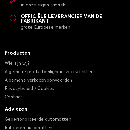
in onze eigen fabriek
OFFICIËLE LEVERANCIER VAN DE
FABRIKANT
grote Europese merken
Producten
Wie zijn wij?
Algemene productveiligheidsvoorschriften
Algemene verkoopvoorwaarden
Privacybeleid / Cookies
Contact
Adviezen
Gepersonaliseerde automatten
Rubberen automatten