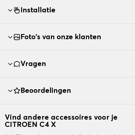
Installatie
Foto's van onze klanten
Vragen
Beoordelingen
Vind andere accessoires voor je
CITROEN C4 X