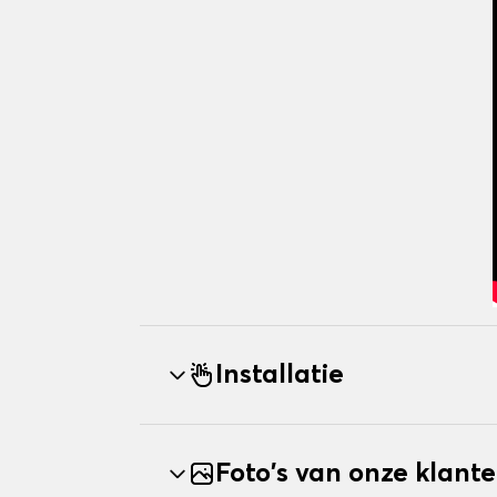
Installatie
Foto's van onze klant