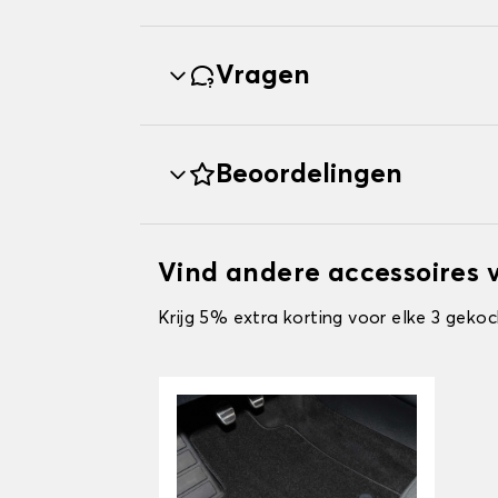
Vragen
Beoordelingen
Vind andere accessoires
Krijg 5% extra korting voor elke 3 gekoc