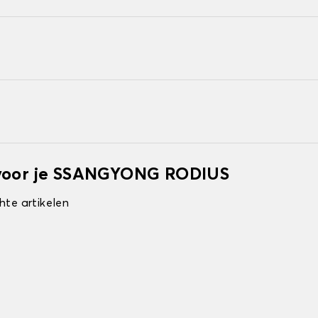
 voor je SSANGYONG RODIUS
hte artikelen