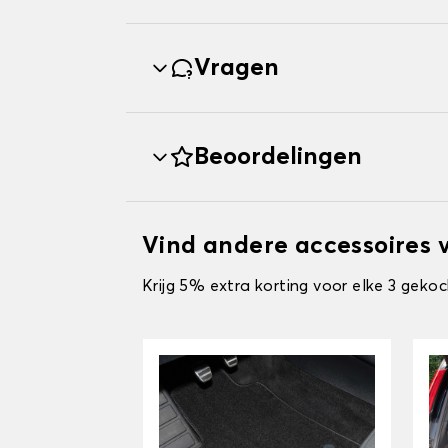
Vragen
Beoordelingen
Vind andere accessoires
Krijg 5% extra korting voor elke 3 gekoc