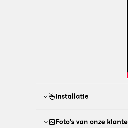
Installatie
Foto's van onze klant