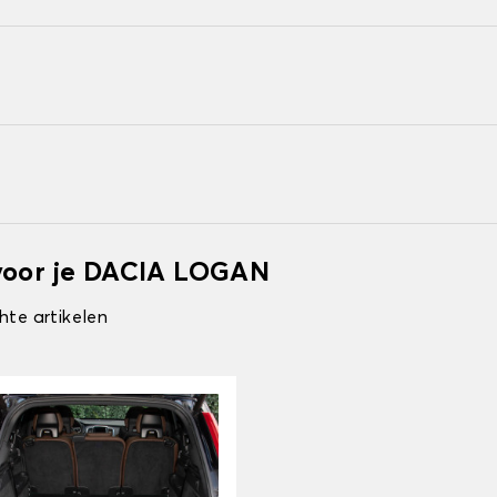
 voor je DACIA LOGAN
hte artikelen