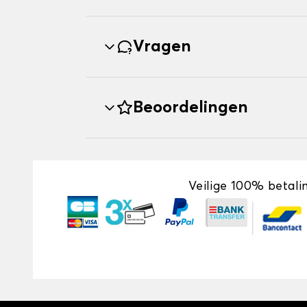
Vragen
Beoordelingen
Veilige 100% betali