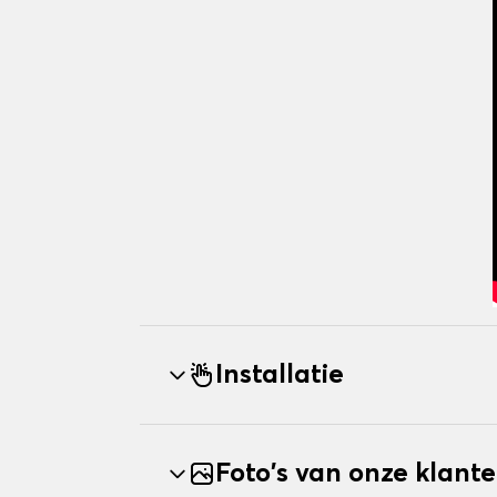
Installatie
Foto's van onze klant