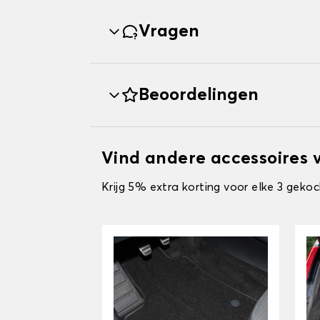
Vragen
Beoordelingen
Vind andere accessoires v
Krijg 5% extra korting voor elke 3 gekoc