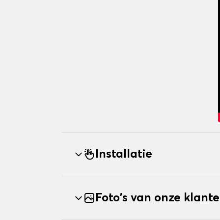
Installatie
Foto's van onze klant