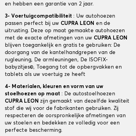
en hebben een garantie van 2 jaar.
3- Voertuigcompatibiliteit
: Uw autohoezen
passen perfect bij uw
CUPRA LEON
en de
uitrusting. Deze op maat gemaakte autohoezen
met de exacte afmetingen van uw
CUPRA LEON
blijven toegankelijk en gratis te gebruiken: De
doorgang van de kantelhandgrepen van de
rugleuning, De armleuningen, De ISOFIX-
babyzitjes©, Toegang tot de opbergvakken en
tablets als uw voertuig ze heeft
4- Materialen, kleuren en vorm van uw
stoelhoezen op maat
: De autostoelhoezen
CUPRA LEON
zijn gemaakt van dezelfde kwaliteit
stof die wij voor de fabrikanten gebruiken. Zij
respecteren de oorspronkelijke afmetingen van
uw stoelen en bedekken ze volledig voor een
perfecte bescherming.