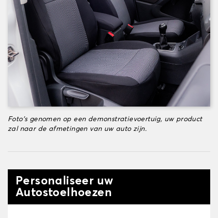
Foto's genomen op een demonstratievoertuig, uw product
zal naar de afmetingen van uw auto zijn.
Personaliseer uw
Autostoelhoezen