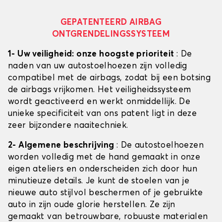
GEPATENTEERD AIRBAG
ONTGRENDELINGSSYSTEEM
1- Uw veiligheid: onze hoogste prioriteit
: De
naden van uw autostoelhoezen zijn volledig
compatibel met de airbags, zodat bij een botsing
de airbags vrijkomen. Het veiligheidssysteem
wordt geactiveerd en werkt onmiddellijk. De
unieke specificiteit van ons patent ligt in deze
zeer bijzondere naaitechniek.
2- Algemene beschrijving
: De autostoelhoezen
worden volledig met de hand gemaakt in onze
eigen ateliers en onderscheiden zich door hun
minutieuze details. Je kunt de stoelen van je
nieuwe auto stijlvol beschermen of je gebruikte
auto in zijn oude glorie herstellen. Ze zijn
gemaakt van betrouwbare, robuuste materialen