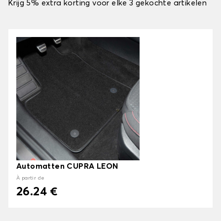
Krijg 5% extra korting voor elke 3 gekochte artikelen
Automatten CUPRA LEON
À partir de
26.24 €