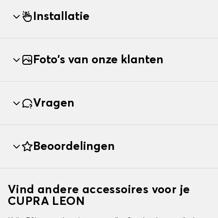
Installatie
Foto's van onze klanten
Vragen
Beoordelingen
Vind andere accessoires voor je
CUPRA LEON