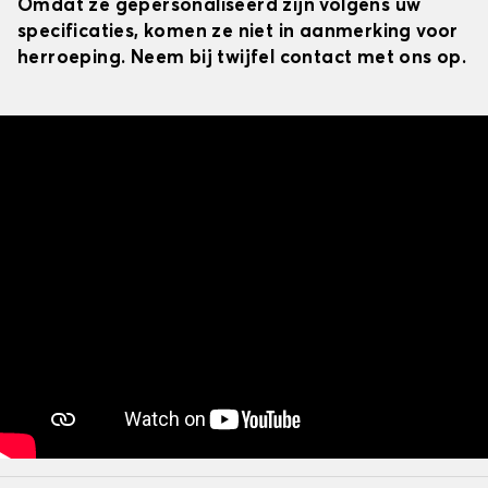
Omdat ze gepersonaliseerd zijn volgens uw
specificaties, komen ze niet in aanmerking voor
herroeping. Neem bij twijfel contact met ons op.