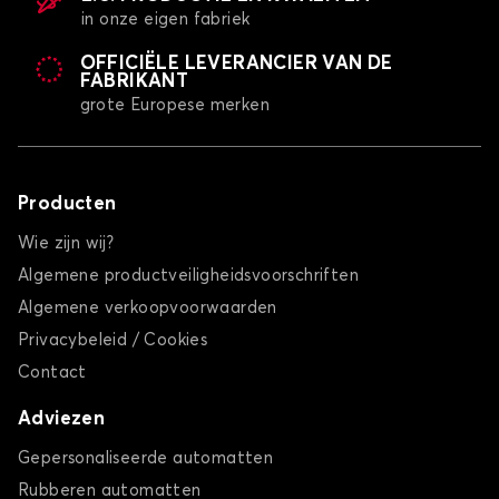
in onze eigen fabriek
OFFICIËLE LEVERANCIER VAN DE
FABRIKANT
grote Europese merken
Producten
Wie zijn wij?
Algemene productveiligheidsvoorschriften
Algemene verkoopvoorwaarden
Privacybeleid / Cookies
Contact
Adviezen
Gepersonaliseerde automatten
Rubberen automatten