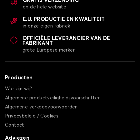
GRATIS VERZENDING
op de hele website
E.U. PRODUCTIE EN KWALITEIT
in onze eigen fabriek
OFFICIËLE LEVERANCIER VAN DE
FABRIKANT
grote Europese merken
Producten
Wie zijn wij?
Algemene productveiligheidsvoorschriften
Algemene verkoopvoorwaarden
Privacybeleid / Cookies
Contact
Adviezen