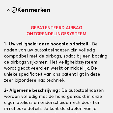
Kenmerken
GEPATENTEERD AIRBAG
ONTGRENDELINGSSYSTEEM
1- Uw veiligheid: onze hoogste prioriteit
: De
naden van uw autostoelhoezen zijn volledig
compatibel met de airbags, zodat bij een botsing
de airbags vrijkomen. Het veiligheidssysteem
wordt geactiveerd en werkt onmiddellijk. De
unieke specificiteit van ons patent ligt in deze
zeer bijzondere naaitechniek.
2- Algemene beschrijving
: De autostoelhoezen
worden volledig met de hand gemaakt in onze
eigen ateliers en onderscheiden zich door hun
minutieuze details. Je kunt de stoelen van je