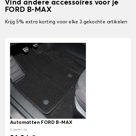
Vind andere accessoires voor je
FORD B-MAX
Krijg 5% extra korting voor elke 3 gekochte artikelen
Automatten FORD B-MAX
À partir de