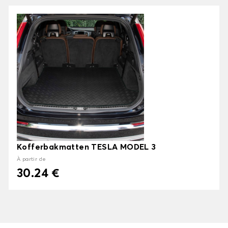
Kofferbakmatten TESLA MODEL 3
À partir de
30.24 €