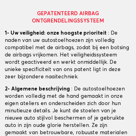
GEPATENTEERD AIRBAG
ONTGRENDELINGSSYSTEEM
1- Uw veiligheid: onze hoogste prioriteit
: De
naden van uw autostoelhoezen zijn volledig
compatibel met de airbags, zodat bij een botsing
de airbags vrijkomen. Het veiligheidssysteem
wordt geactiveerd en werkt onmiddellijk. De
unieke specificiteit van ons patent ligt in deze
zeer bijzondere naaitechniek.
2- Algemene beschrijving
: De autostoelhoezen
worden volledig met de hand gemaakt in onze
eigen ateliers en onderscheiden zich door hun
minutieuze details. Je kunt de stoelen van je
nieuwe auto stijlvol beschermen of je gebruikte
auto in zijn oude glorie herstellen. Ze zijn
gemaakt van betrouwbare, robuuste materialen