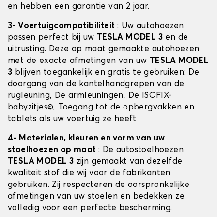
en hebben een garantie van 2 jaar.
3- Voertuigcompatibiliteit
: Uw autohoezen
passen perfect bij uw
TESLA MODEL 3
en de
uitrusting. Deze op maat gemaakte autohoezen
met de exacte afmetingen van uw
TESLA MODEL
3
blijven toegankelijk en gratis te gebruiken: De
doorgang van de kantelhandgrepen van de
rugleuning, De armleuningen, De ISOFIX-
babyzitjes©, Toegang tot de opbergvakken en
tablets als uw voertuig ze heeft
4- Materialen, kleuren en vorm van uw
stoelhoezen op maat
: De autostoelhoezen
TESLA MODEL 3
zijn gemaakt van dezelfde
kwaliteit stof die wij voor de fabrikanten
gebruiken. Zij respecteren de oorspronkelijke
afmetingen van uw stoelen en bedekken ze
volledig voor een perfecte bescherming.