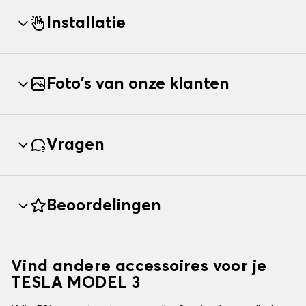
Installatie
Foto's van onze klanten
Vragen
Beoordelingen
Vind andere accessoires voor je
TESLA MODEL 3