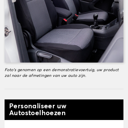
Foto's genomen op een demonstratievoertuig, uw product
zal naar de afmetingen van uw auto zijn.
Personaliseer uw
Autostoelhoezen