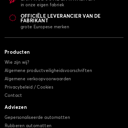
in onze eigen fabriek
OFFICIËLE LEVERANCIER VAN DE
FABRIKANT
grote Europese merken
Producten
Wie zijn wij?
Algemene productveiligheidsvoorschriften
Algemene verkoopvoorwaarden
Privacybeleid / Cookies
Contact
Adviezen
Gepersonaliseerde automatten
Rubberen automatten