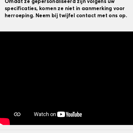
Omdat ze gepersonaliseerd zijn volgens uw
specificaties, komen ze niet in aanmerking voor
herroeping. Neem bij twijfel contact met ons op.