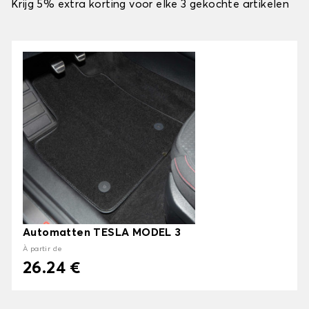
Krijg 5% extra korting voor elke 3 gekochte artikelen
Automatten TESLA MODEL 3
À partir de
26.24 €