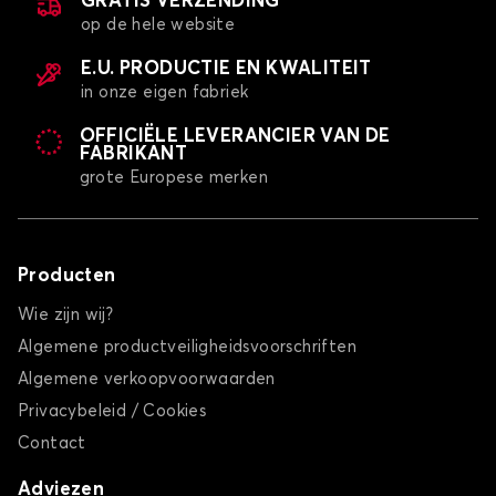
GRATIS VERZENDING
op de hele website
E.U. PRODUCTIE EN KWALITEIT
in onze eigen fabriek
OFFICIËLE LEVERANCIER VAN DE
FABRIKANT
grote Europese merken
Producten
Wie zijn wij?
Algemene productveiligheidsvoorschriften
Algemene verkoopvoorwaarden
Privacybeleid / Cookies
Contact
Adviezen