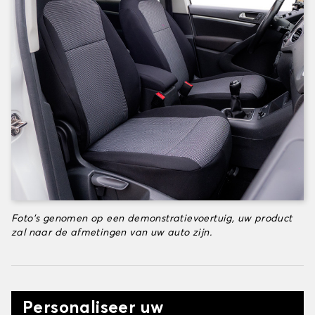
Foto's genomen op een demonstratievoertuig, uw product
zal naar de afmetingen van uw auto zijn.
Personaliseer uw