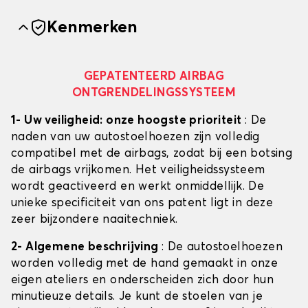
Kenmerken
GEPATENTEERD AIRBAG
ONTGRENDELINGSSYSTEEM
1- Uw veiligheid: onze hoogste prioriteit
: De
naden van uw autostoelhoezen zijn volledig
compatibel met de airbags, zodat bij een botsing
de airbags vrijkomen. Het veiligheidssysteem
wordt geactiveerd en werkt onmiddellijk. De
unieke specificiteit van ons patent ligt in deze
zeer bijzondere naaitechniek.
2- Algemene beschrijving
: De autostoelhoezen
worden volledig met de hand gemaakt in onze
eigen ateliers en onderscheiden zich door hun
minutieuze details. Je kunt de stoelen van je