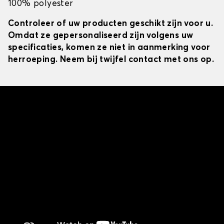
100% polyester
Controleer of uw producten geschikt zijn voor u.
Omdat ze gepersonaliseerd zijn volgens uw
specificaties, komen ze niet in aanmerking voor
herroeping. Neem bij twijfel contact met ons op.