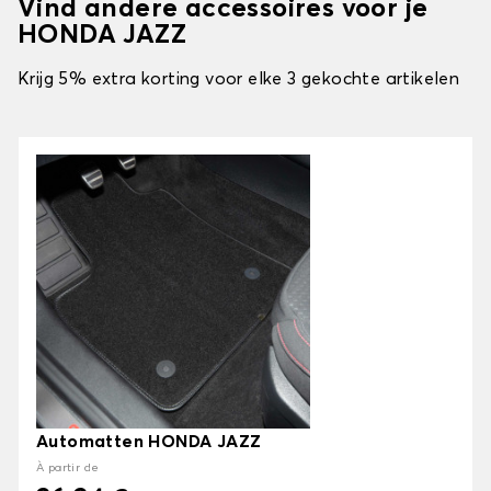
Vind andere accessoires voor je
HONDA JAZZ
Krijg 5% extra korting voor elke 3 gekochte artikelen
Automatten HONDA JAZZ
À partir de