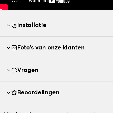
Installatie
Foto's van onze klanten
Vragen
Beoordelingen