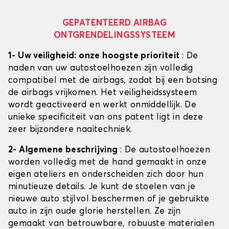
GEPATENTEERD AIRBAG
ONTGRENDELINGSSYSTEEM
1- Uw veiligheid: onze hoogste prioriteit
: De
naden van uw autostoelhoezen zijn volledig
compatibel met de airbags, zodat bij een botsing
de airbags vrijkomen. Het veiligheidssysteem
wordt geactiveerd en werkt onmiddellijk. De
unieke specificiteit van ons patent ligt in deze
zeer bijzondere naaitechniek.
2- Algemene beschrijving
: De autostoelhoezen
worden volledig met de hand gemaakt in onze
eigen ateliers en onderscheiden zich door hun
minutieuze details. Je kunt de stoelen van je
nieuwe auto stijlvol beschermen of je gebruikte
auto in zijn oude glorie herstellen. Ze zijn
gemaakt van betrouwbare, robuuste materialen