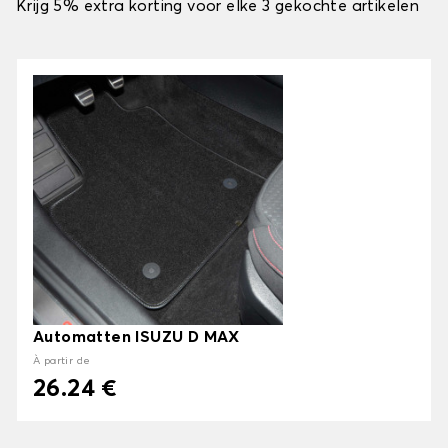
Krijg 5% extra korting voor elke 3 gekochte artikelen
Automatten ISUZU D MAX
À partir de
26.24 €