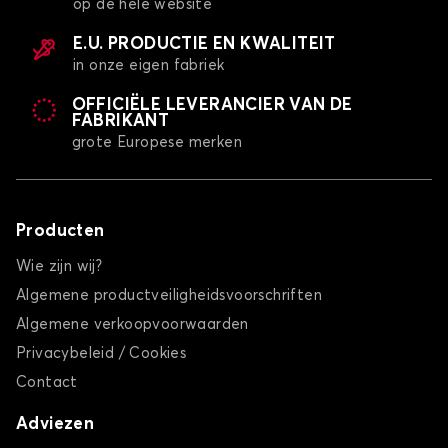
op de hele website
E.U. PRODUCTIE EN KWALITEIT
in onze eigen fabriek
OFFICIËLE LEVERANCIER VAN DE
FABRIKANT
grote Europese merken
Producten
Wie zijn wij?
Algemene productveiligheidsvoorschriften
Algemene verkoopvoorwaarden
Privacybeleid / Cookies
Contact
Adviezen