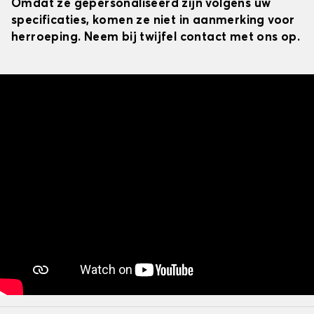
Omdat ze gepersonaliseerd zijn volgens uw
specificaties, komen ze niet in aanmerking voor
herroeping. Neem bij twijfel contact met ons op.