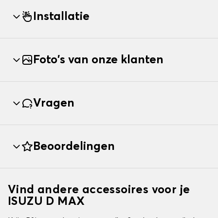
Installatie
Foto's van onze klanten
Vragen
Beoordelingen
Vind andere accessoires voor je
ISUZU D MAX