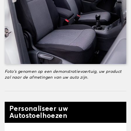
Foto's genomen op een demonstratievoertuig, uw product
zal naar de afmetingen van uw auto zijn.
Personaliseer uw
Autostoelhoezen