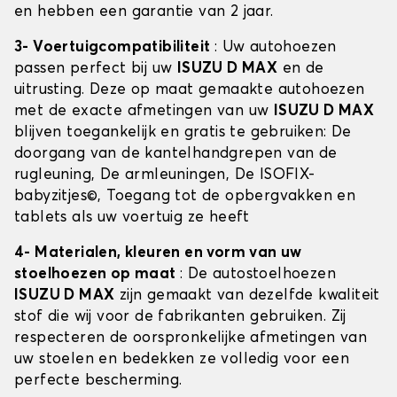
en hebben een garantie van 2 jaar.
3- Voertuigcompatibiliteit
: Uw autohoezen
passen perfect bij uw
ISUZU D MAX
en de
uitrusting. Deze op maat gemaakte autohoezen
met de exacte afmetingen van uw
ISUZU D MAX
blijven toegankelijk en gratis te gebruiken: De
doorgang van de kantelhandgrepen van de
rugleuning, De armleuningen, De ISOFIX-
babyzitjes©, Toegang tot de opbergvakken en
tablets als uw voertuig ze heeft
4- Materialen, kleuren en vorm van uw
stoelhoezen op maat
: De autostoelhoezen
ISUZU D MAX
zijn gemaakt van dezelfde kwaliteit
stof die wij voor de fabrikanten gebruiken. Zij
respecteren de oorspronkelijke afmetingen van
uw stoelen en bedekken ze volledig voor een
perfecte bescherming.