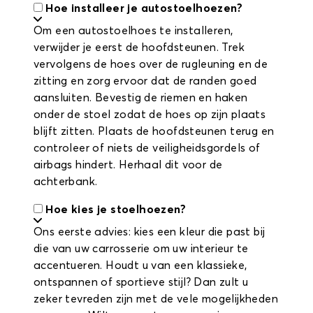
Hoe installeer je autostoelhoezen?
Om een autostoelhoes te installeren,
verwijder je eerst de hoofdsteunen. Trek
vervolgens de hoes over de rugleuning en de
zitting en zorg ervoor dat de randen goed
aansluiten. Bevestig de riemen en haken
onder de stoel zodat de hoes op zijn plaats
blijft zitten. Plaats de hoofdsteunen terug en
controleer of niets de veiligheidsgordels of
airbags hindert. Herhaal dit voor de
achterbank.
Hoe kies je stoelhoezen?
Ons eerste advies: kies een kleur die past bij
die van uw carrosserie om uw interieur te
accentueren. Houdt u van een klassieke,
ontspannen of sportieve stijl? Dan zult u
zeker tevreden zijn met de vele mogelijkheden