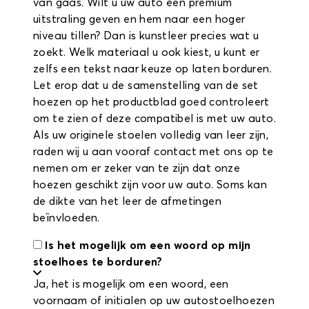
van gaas. Wilt u uw auto een premium
uitstraling geven en hem naar een hoger
niveau tillen? Dan is kunstleer precies wat u
zoekt. Welk materiaal u ook kiest, u kunt er
zelfs een tekst naar keuze op laten borduren.
Let erop dat u de samenstelling van de set
hoezen op het productblad goed controleert
om te zien of deze compatibel is met uw auto.
Als uw originele stoelen volledig van leer zijn,
raden wij u aan vooraf contact met ons op te
nemen om er zeker van te zijn dat onze
hoezen geschikt zijn voor uw auto. Soms kan
de dikte van het leer de afmetingen
beïnvloeden.
Is het mogelijk om een woord op mijn
stoelhoes te borduren?
Ja, het is mogelijk om een woord, een
voornaam of initialen op uw autostoelhoezen