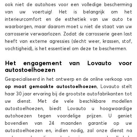
ook niet de autohoes voor een volledige bescherming
van uw voertuig! Het is belangrijk om het
interieurcomfort en de esthetiek van uw auto te
waarborgen, maar daarom moet u niet de staat van uw
carrosserie verwaarlozen. Zodat de carrosserie geen last
heeft van externe agressies (slecht weer, krassen, stof,
vochtigheid), is het essentieel om deze te beschermen.
Het engagement van Lovauto voor
autostoelhoezen
Gespecialiseerd in het ontwerp en de online verkoop van
op maat gemaakte autostoelhoezen
, Lovauto stelt
haar 30 jaar ervaring bij de grootste autofabrikanten tot
uw dienst. Met de vele beschikbare modellen
autostoelhoezen, biedt Lovauto u hoogwaardige
autohoezen tegen voordelige prijzen. U geniet
bovendien van 24 maanden garantie op uw
autostoelhoezen en, indien nodig, zal onze dienst na