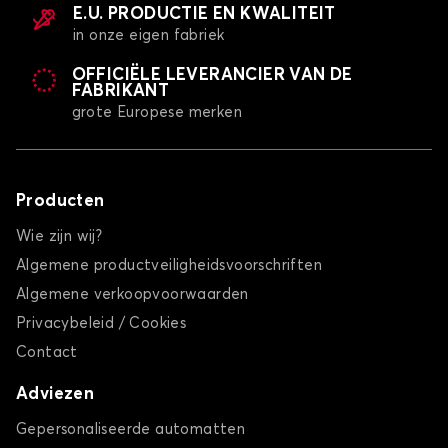
E.U. PRODUCTIE EN KWALITEIT
in onze eigen fabriek
OFFICIËLE LEVERANCIER VAN DE
FABRIKANT
grote Europese merken
Producten
Wie zijn wij?
Algemene productveiligheidsvoorschriften
Algemene verkoopvoorwaarden
Privacybeleid / Cookies
Contact
Adviezen
Gepersonaliseerde automatten