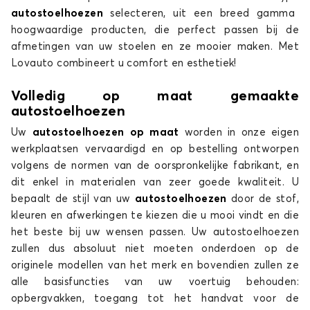
autostoelhoezen
selecteren, uit een breed gamma
hoogwaardige producten, die perfect passen bij de
afmetingen van uw stoelen en ze mooier maken. Met
Lovauto combineert u comfort en esthetiek!
Volledig op maat gemaakte
autostoelhoezen
Uw
autostoelhoezen op maat
worden in onze eigen
werkplaatsen vervaardigd en op bestelling ontworpen
volgens de normen van de oorspronkelijke fabrikant, en
dit enkel in materialen van zeer goede kwaliteit. U
bepaalt de stijl van uw
autostoelhoezen
door de stof,
kleuren en afwerkingen te kiezen die u mooi vindt en die
het beste bij uw wensen passen. Uw autostoelhoezen
zullen dus absoluut niet moeten onderdoen op de
originele modellen van het merk en bovendien zullen ze
alle basisfuncties van uw voertuig behouden:
opbergvakken, toegang tot het handvat voor de