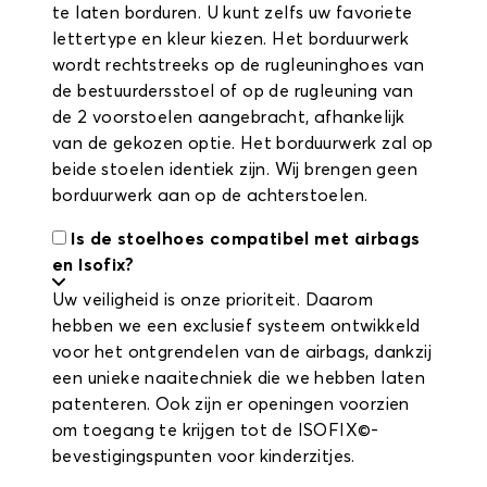
te laten borduren. U kunt zelfs uw favoriete
lettertype en kleur kiezen. Het borduurwerk
wordt rechtstreeks op de rugleuninghoes van
de bestuurdersstoel of op de rugleuning van
de 2 voorstoelen aangebracht, afhankelijk
van de gekozen optie. Het borduurwerk zal op
beide stoelen identiek zijn. Wij brengen geen
borduurwerk aan op de achterstoelen.
Is de stoelhoes compatibel met airbags
en Isofix?
Uw veiligheid is onze prioriteit. Daarom
hebben we een exclusief systeem ontwikkeld
voor het ontgrendelen van de airbags, dankzij
een unieke naaitechniek die we hebben laten
patenteren. Ook zijn er openingen voorzien
om toegang te krijgen tot de ISOFIX©-
bevestigingspunten voor kinderzitjes.