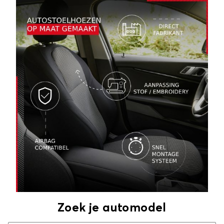
Zoek je automodel