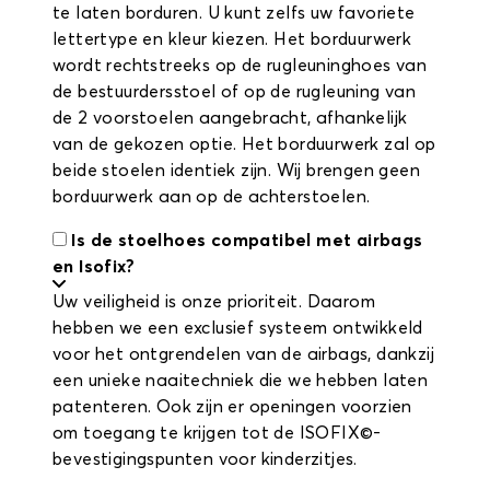
te laten borduren. U kunt zelfs uw favoriete
lettertype en kleur kiezen. Het borduurwerk
wordt rechtstreeks op de rugleuninghoes van
de bestuurdersstoel of op de rugleuning van
de 2 voorstoelen aangebracht, afhankelijk
van de gekozen optie. Het borduurwerk zal op
beide stoelen identiek zijn. Wij brengen geen
borduurwerk aan op de achterstoelen.
Is de stoelhoes compatibel met airbags
en Isofix?
Uw veiligheid is onze prioriteit. Daarom
hebben we een exclusief systeem ontwikkeld
voor het ontgrendelen van de airbags, dankzij
een unieke naaitechniek die we hebben laten
patenteren. Ook zijn er openingen voorzien
om toegang te krijgen tot de ISOFIX©-
bevestigingspunten voor kinderzitjes.