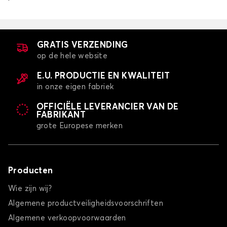
GRATIS VERZENDING
op de hele website
E.U. PRODUCTIE EN KWALITEIT
in onze eigen fabriek
OFFICIËLE LEVERANCIER VAN DE
FABRIKANT
grote Europese merken
Producten
Wie zijn wij?
Algemene productveiligheidsvoorschriften
Algemene verkoopvoorwaarden