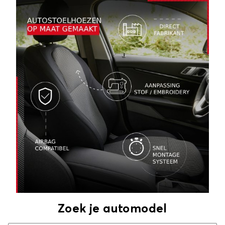
Zoek je automodel