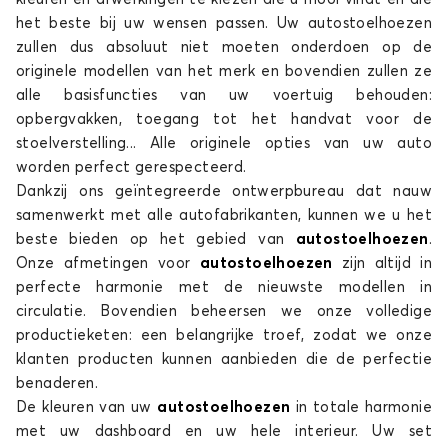
het beste bij uw wensen passen. Uw autostoelhoezen
zullen dus absoluut niet moeten onderdoen op de
originele modellen van het merk en bovendien zullen ze
alle basisfuncties van uw voertuig behouden:
opbergvakken, toegang tot het handvat voor de
stoelverstelling... Alle originele opties van uw auto
worden perfect gerespecteerd.
Dankzij ons geïntegreerde ontwerpbureau dat nauw
samenwerkt met alle autofabrikanten, kunnen we u het
beste bieden op het gebied van
autostoelhoezen
.
Onze afmetingen voor
autostoelhoezen
zijn altijd in
perfecte harmonie met de nieuwste modellen in
circulatie. Bovendien beheersen we onze volledige
productieketen: een belangrijke troef, zodat we onze
klanten producten kunnen aanbieden die de perfectie
benaderen.
De kleuren van uw
autostoelhoezen
in totale harmonie
met uw dashboard en uw hele interieur. Uw set