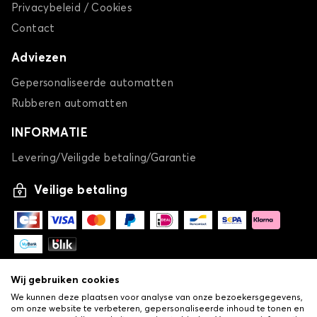
Privacybeleid / Cookies
Contact
Adviezen
Gepersonaliseerde automatten
Rubberen automatten
INFORMATIE
Levering/Veiligde betaling/Garantie
Veilige betaling
Wij gebruiken cookies
We kunnen deze plaatsen voor analyse van onze bezoekersgegevens,
om onze website te verbeteren, gepersonaliseerde inhoud te tonen en