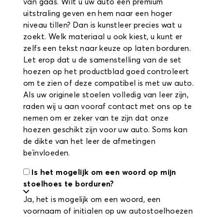
van gaas. Wilt u uw auto een premium
uitstraling geven en hem naar een hoger
niveau tillen? Dan is kunstleer precies wat u
zoekt. Welk materiaal u ook kiest, u kunt er
zelfs een tekst naar keuze op laten borduren.
Let erop dat u de samenstelling van de set
hoezen op het productblad goed controleert
om te zien of deze compatibel is met uw auto.
Als uw originele stoelen volledig van leer zijn,
raden wij u aan vooraf contact met ons op te
nemen om er zeker van te zijn dat onze
hoezen geschikt zijn voor uw auto. Soms kan
de dikte van het leer de afmetingen
beïnvloeden.
Is het mogelijk om een woord op mijn
stoelhoes te borduren?
Ja, het is mogelijk om een woord, een
voornaam of initialen op uw autostoelhoezen