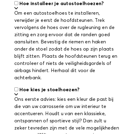
Hoe installeer je autostoelhoezen?
Om een autostoelhoes te installeren,
verwijder je eerst de hoofdsteunen. Trek
vervolgens de hoes over de rugleuning en de
zitting en zorg ervoor dat de randen goed
aansluiten. Bevestig de riemen en haken
onder de stoel zodat de hoes op zijn plaats
blijft zitten. Plaats de hoofdsteunen terug en
controleer of niets de veiligheidsgordels of
airbags hindert. Herhaal dit voor de
achterbank.
Hoe kies je stoelhoezen?
Ons eerste advies: kies een kleur die past bij
die van uw carrosserie om uw interieur te
accentueren. Houdt u van een klassieke,
ontspannen of sportieve stijl? Dan zult u
zeker tevreden zijn met de vele mogelijkheden