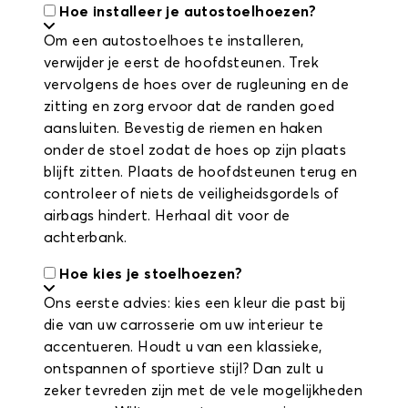
Hoe installeer je autostoelhoezen?
Om een autostoelhoes te installeren,
verwijder je eerst de hoofdsteunen. Trek
vervolgens de hoes over de rugleuning en de
zitting en zorg ervoor dat de randen goed
aansluiten. Bevestig de riemen en haken
onder de stoel zodat de hoes op zijn plaats
blijft zitten. Plaats de hoofdsteunen terug en
controleer of niets de veiligheidsgordels of
airbags hindert. Herhaal dit voor de
achterbank.
Hoe kies je stoelhoezen?
Ons eerste advies: kies een kleur die past bij
die van uw carrosserie om uw interieur te
accentueren. Houdt u van een klassieke,
ontspannen of sportieve stijl? Dan zult u
zeker tevreden zijn met de vele mogelijkheden