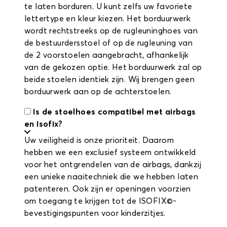
te laten borduren. U kunt zelfs uw favoriete
lettertype en kleur kiezen. Het borduurwerk
wordt rechtstreeks op de rugleuninghoes van
de bestuurdersstoel of op de rugleuning van
de 2 voorstoelen aangebracht, afhankelijk
van de gekozen optie. Het borduurwerk zal op
beide stoelen identiek zijn. Wij brengen geen
borduurwerk aan op de achterstoelen.
Is de stoelhoes compatibel met airbags
en Isofix?
Uw veiligheid is onze prioriteit. Daarom
hebben we een exclusief systeem ontwikkeld
voor het ontgrendelen van de airbags, dankzij
een unieke naaitechniek die we hebben laten
patenteren. Ook zijn er openingen voorzien
om toegang te krijgen tot de ISOFIX©-
bevestigingspunten voor kinderzitjes.