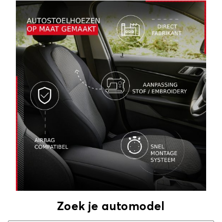
Zoek je automodel