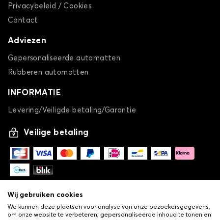
Privacybeleid / Cookies
Contact
Adviezen
Gepersonaliseerde automatten
Rubberen automatten
INFORMATIE
Levering/Veiligde betaling/Garantie
Veilige betaling
Wij gebruiken cookies
We kunnen deze plaatsen voor analyse van onze bezoekersgegevens,
om onze website te verbeteren, gepersonaliseerde inhoud te tonen en