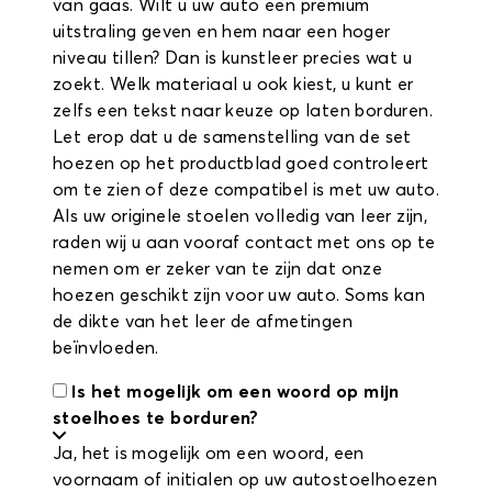
van gaas. Wilt u uw auto een premium
uitstraling geven en hem naar een hoger
niveau tillen? Dan is kunstleer precies wat u
zoekt. Welk materiaal u ook kiest, u kunt er
zelfs een tekst naar keuze op laten borduren.
Let erop dat u de samenstelling van de set
hoezen op het productblad goed controleert
om te zien of deze compatibel is met uw auto.
Als uw originele stoelen volledig van leer zijn,
raden wij u aan vooraf contact met ons op te
nemen om er zeker van te zijn dat onze
hoezen geschikt zijn voor uw auto. Soms kan
de dikte van het leer de afmetingen
beïnvloeden.
Is het mogelijk om een woord op mijn
stoelhoes te borduren?
Ja, het is mogelijk om een woord, een
voornaam of initialen op uw autostoelhoezen