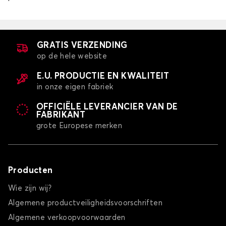
GRATIS VERZENDING
op de hele website
E.U. PRODUCTIE EN KWALITEIT
in onze eigen fabriek
OFFICIËLE LEVERANCIER VAN DE
FABRIKANT
grote Europese merken
Producten
Wie zijn wij?
Algemene productveiligheidsvoorschriften
Algemene verkoopvoorwaarden