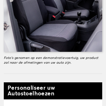
Foto's genomen op een demonstratievoertuig, uw product
zal naar de afmetingen van uw auto zijn.
Personaliseer uw
Autostoelhoezen