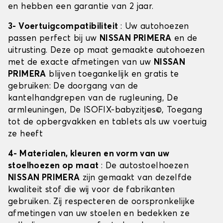
en hebben een garantie van 2 jaar.
3- Voertuigcompatibiliteit
: Uw autohoezen
passen perfect bij uw
NISSAN PRIMERA
en de
uitrusting. Deze op maat gemaakte autohoezen
met de exacte afmetingen van uw
NISSAN
PRIMERA
blijven toegankelijk en gratis te
gebruiken: De doorgang van de
kantelhandgrepen van de rugleuning, De
armleuningen, De ISOFIX-babyzitjes©, Toegang
tot de opbergvakken en tablets als uw voertuig
ze heeft
4- Materialen, kleuren en vorm van uw
stoelhoezen op maat
: De autostoelhoezen
NISSAN PRIMERA
zijn gemaakt van dezelfde
kwaliteit stof die wij voor de fabrikanten
gebruiken. Zij respecteren de oorspronkelijke
afmetingen van uw stoelen en bedekken ze