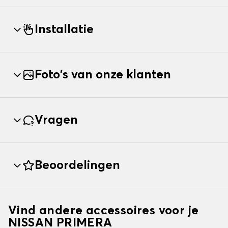
Installatie
Foto's van onze klanten
Vragen
Beoordelingen
Vind andere accessoires voor je
NISSAN PRIMERA