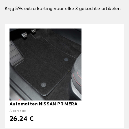
Krijg 5% extra korting voor elke 3 gekochte artikelen
Automatten NISSAN PRIMERA
À partir de
26.24 €