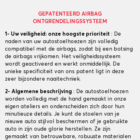
GEPATENTEERD AIRBAG
ONTGRENDELINGSSYSTEEM
1- Uw veiligheid: onze hoogste prioriteit
: De
naden van uw autostoelhoezen zijn volledig
compatibel met de airbags, zodat bij een botsing
de airbags vrijkomen. Het veiligheidssysteem
wordt geactiveerd en werkt onmiddellijk. De
unieke specificiteit van ons patent ligt in deze
zeer bijzondere naaitechniek.
2- Algemene beschrijving
: De autostoelhoezen
worden volledig met de hand gemaakt in onze
eigen ateliers en onderscheiden zich door hun
minutieuze details. Je kunt de stoelen van je
nieuwe auto stijlvol beschermen of je gebruikte
auto in zijn oude glorie herstellen. Ze zijn
gemaakt van betrouwbare, robuuste materialen