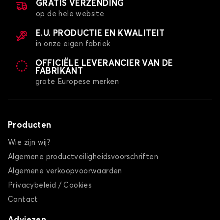
GRATIS VERZENDING
op de hele website
E.U. PRODUCTIE EN KWALITEIT
in onze eigen fabriek
OFFICIËLE LEVERANCIER VAN DE
FABRIKANT
grote Europese merken
Producten
Wie zijn wij?
Algemene productveiligheidsvoorschriften
Algemene verkoopvoorwaarden
Privacybeleid / Cookies
Contact