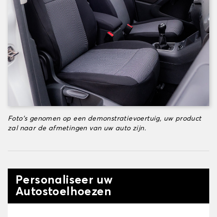
Foto's genomen op een demonstratievoertuig, uw product
zal naar de afmetingen van uw auto zijn.
Personaliseer uw
Autostoelhoezen