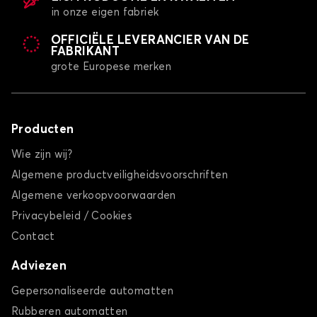
in onze eigen fabriek
OFFICIËLE LEVERANCIER VAN DE
FABRIKANT
grote Europese merken
Producten
Wie zijn wij?
Algemene productveiligheidsvoorschriften
Algemene verkoopvoorwaarden
Privacybeleid / Cookies
Contact
Adviezen
Gepersonaliseerde automatten
Rubberen automatten