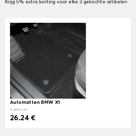
Krijg 5% extra korting voor elke 3 gekochte artikelen
Automatten BMW X1
À partir de
26.24 €