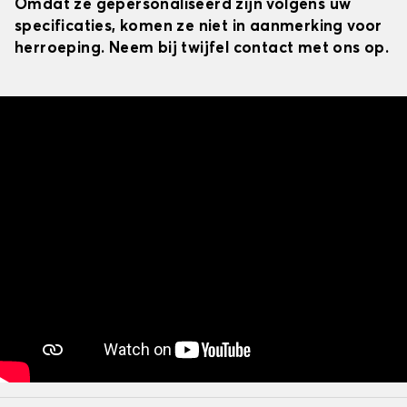
Omdat ze gepersonaliseerd zijn volgens uw
specificaties, komen ze niet in aanmerking voor
herroeping. Neem bij twijfel contact met ons op.