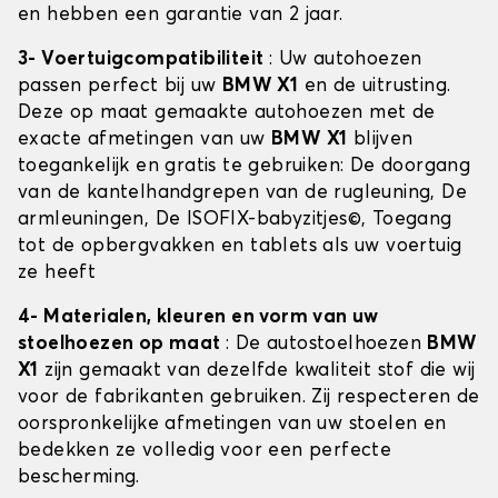
en hebben een garantie van 2 jaar.
3- Voertuigcompatibiliteit
: Uw autohoezen
passen perfect bij uw
BMW X1
en de uitrusting.
Deze op maat gemaakte autohoezen met de
exacte afmetingen van uw
BMW X1
blijven
toegankelijk en gratis te gebruiken: De doorgang
van de kantelhandgrepen van de rugleuning, De
armleuningen, De ISOFIX-babyzitjes©, Toegang
tot de opbergvakken en tablets als uw voertuig
ze heeft
4- Materialen, kleuren en vorm van uw
stoelhoezen op maat
: De autostoelhoezen
BMW
X1
zijn gemaakt van dezelfde kwaliteit stof die wij
voor de fabrikanten gebruiken. Zij respecteren de
oorspronkelijke afmetingen van uw stoelen en
bedekken ze volledig voor een perfecte
bescherming.