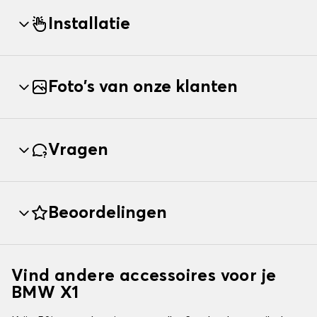
Installatie
Foto's van onze klanten
Vragen
Beoordelingen
Vind andere accessoires voor je
BMW X1