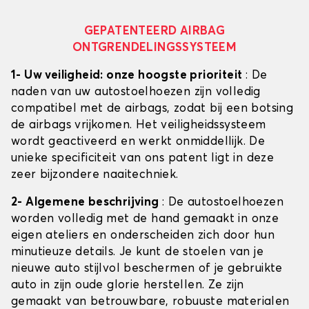
GEPATENTEERD AIRBAG
ONTGRENDELINGSSYSTEEM
1- Uw veiligheid: onze hoogste prioriteit
: De
naden van uw autostoelhoezen zijn volledig
compatibel met de airbags, zodat bij een botsing
de airbags vrijkomen. Het veiligheidssysteem
wordt geactiveerd en werkt onmiddellijk. De
unieke specificiteit van ons patent ligt in deze
zeer bijzondere naaitechniek.
2- Algemene beschrijving
: De autostoelhoezen
worden volledig met de hand gemaakt in onze
eigen ateliers en onderscheiden zich door hun
minutieuze details. Je kunt de stoelen van je
nieuwe auto stijlvol beschermen of je gebruikte
auto in zijn oude glorie herstellen. Ze zijn
gemaakt van betrouwbare, robuuste materialen