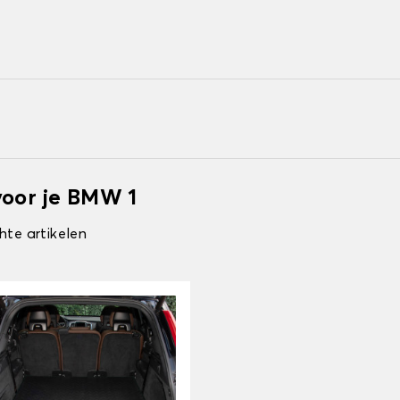
voor je BMW 1
hte artikelen