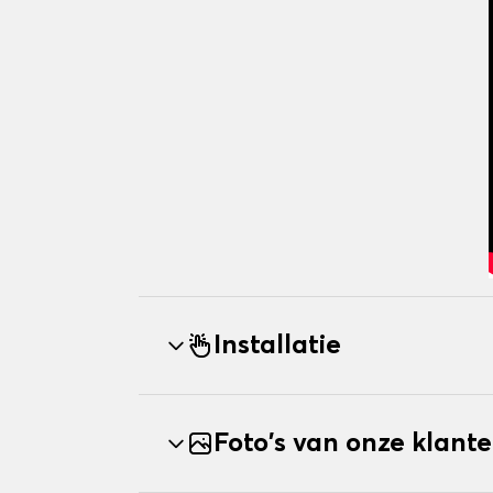
Installatie
Foto's van onze klant