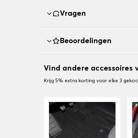
Vragen
Beoordelingen
Vind andere accessoires 
Krijg 5% extra korting voor elke 3 gekoc