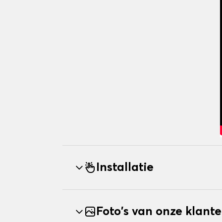
Installatie
Foto's van onze klant