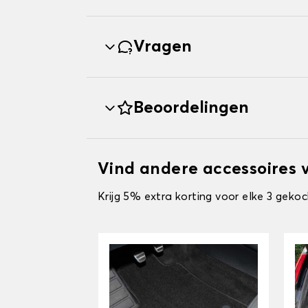
Vragen
Beoordelingen
Vind andere accessoires 
Krijg 5% extra korting voor elke 3 gekoc