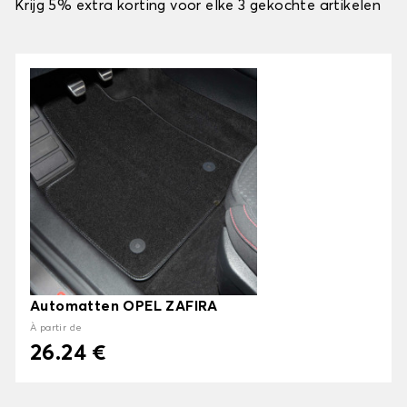
Krijg 5% extra korting voor elke 3 gekochte artikelen
Automatten OPEL ZAFIRA
À partir de
26.24 €