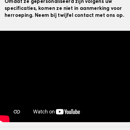
Omdat ze gepersonaliseerd zijn volgens uw
specificaties, komen ze niet in aanmerking voor
herroeping. Neem bij twijfel contact met ons op.