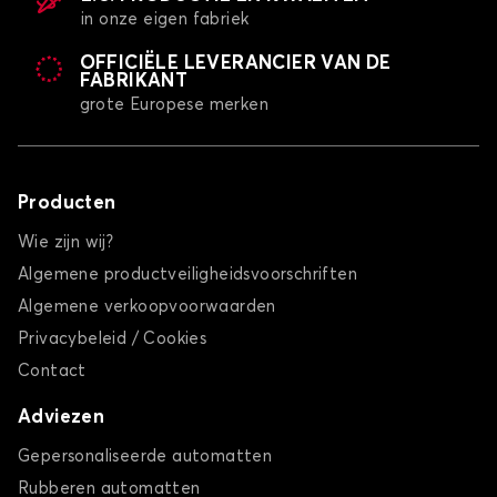
in onze eigen fabriek
OFFICIËLE LEVERANCIER VAN DE
FABRIKANT
grote Europese merken
Producten
Wie zijn wij?
Algemene productveiligheidsvoorschriften
Algemene verkoopvoorwaarden
Privacybeleid / Cookies
Contact
Adviezen
Gepersonaliseerde automatten
Rubberen automatten