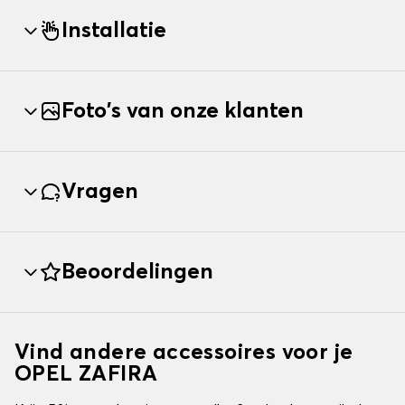
Installatie
Foto's van onze klanten
Vragen
Beoordelingen
Vind andere accessoires voor je
OPEL ZAFIRA