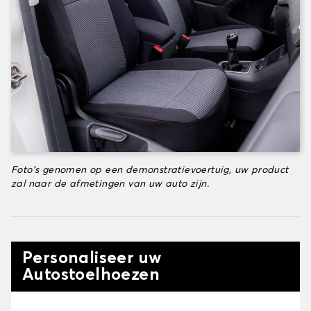
Foto's genomen op een demonstratievoertuig, uw product
zal naar de afmetingen van uw auto zijn.
Personaliseer uw
Autostoelhoezen