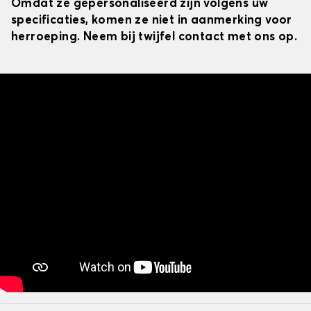
Omdat ze gepersonaliseerd zijn volgens uw
specificaties, komen ze niet in aanmerking voor
herroeping. Neem bij twijfel contact met ons op.