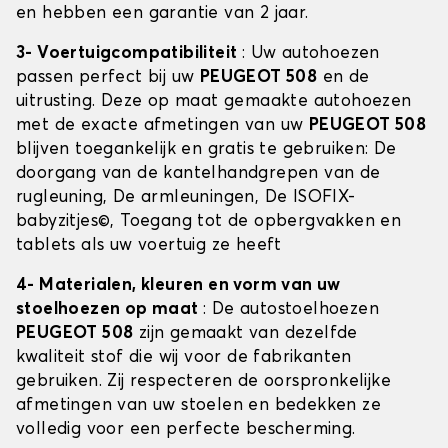
en hebben een garantie van 2 jaar.
3- Voertuigcompatibiliteit
: Uw autohoezen
passen perfect bij uw
PEUGEOT 508
en de
uitrusting. Deze op maat gemaakte autohoezen
met de exacte afmetingen van uw
PEUGEOT 508
blijven toegankelijk en gratis te gebruiken: De
doorgang van de kantelhandgrepen van de
rugleuning, De armleuningen, De ISOFIX-
babyzitjes©, Toegang tot de opbergvakken en
tablets als uw voertuig ze heeft
4- Materialen, kleuren en vorm van uw
stoelhoezen op maat
: De autostoelhoezen
PEUGEOT 508
zijn gemaakt van dezelfde
kwaliteit stof die wij voor de fabrikanten
gebruiken. Zij respecteren de oorspronkelijke
afmetingen van uw stoelen en bedekken ze
volledig voor een perfecte bescherming.