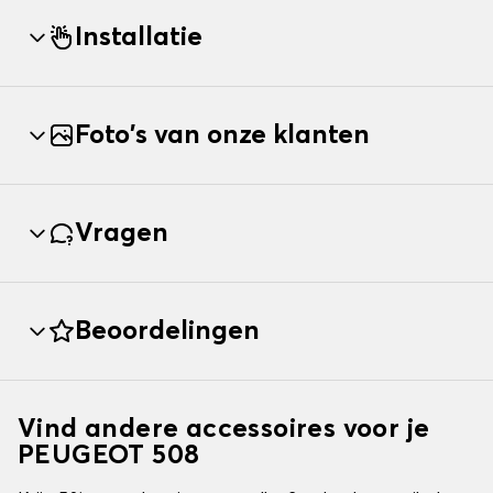
Installatie
Foto's van onze klanten
Vragen
Beoordelingen
Vind andere accessoires voor je
PEUGEOT 508