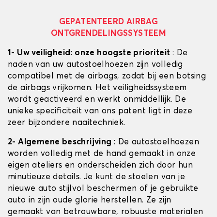
GEPATENTEERD AIRBAG
ONTGRENDELINGSSYSTEEM
1- Uw veiligheid: onze hoogste prioriteit
: De
naden van uw autostoelhoezen zijn volledig
compatibel met de airbags, zodat bij een botsing
de airbags vrijkomen. Het veiligheidssysteem
wordt geactiveerd en werkt onmiddellijk. De
unieke specificiteit van ons patent ligt in deze
zeer bijzondere naaitechniek.
2- Algemene beschrijving
: De autostoelhoezen
worden volledig met de hand gemaakt in onze
eigen ateliers en onderscheiden zich door hun
minutieuze details. Je kunt de stoelen van je
nieuwe auto stijlvol beschermen of je gebruikte
auto in zijn oude glorie herstellen. Ze zijn
gemaakt van betrouwbare, robuuste materialen