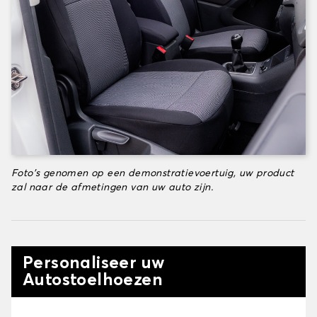
Foto's genomen op een demonstratievoertuig, uw product
zal naar de afmetingen van uw auto zijn.
Personaliseer uw
Autostoelhoezen