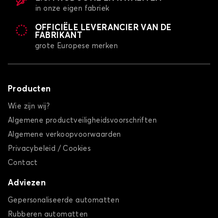
in onze eigen fabriek
OFFICIËLE LEVERANCIER VAN DE
FABRIKANT
grote Europese merken
Producten
Wie zijn wij?
Algemene productveiligheidsvoorschriften
Algemene verkoopvoorwaarden
Privacybeleid / Cookies
Contact
Adviezen
Gepersonaliseerde automatten
Rubberen automatten