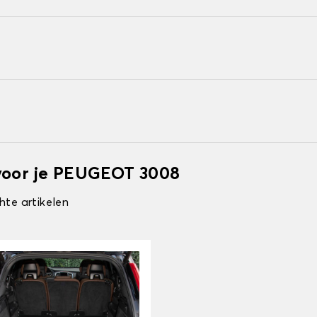
voor je PEUGEOT 3008
hte artikelen