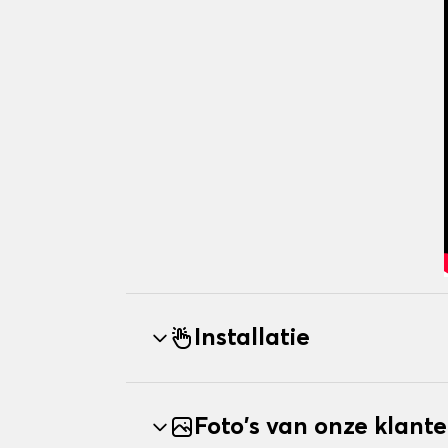
Installatie
Foto's van onze klant