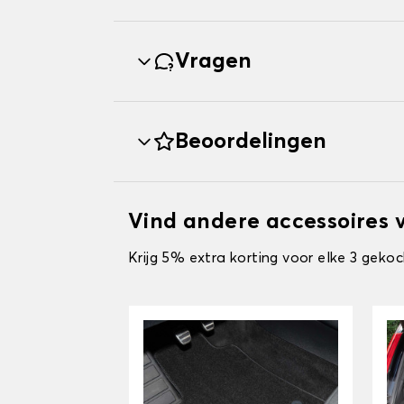
Vragen
Beoordelingen
Vind andere accessoires 
Krijg 5% extra korting voor elke 3 gekoc