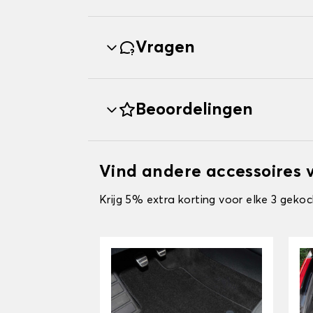
Vragen
Beoordelingen
Vind andere accessoires
Krijg 5% extra korting voor elke 3 gekoc