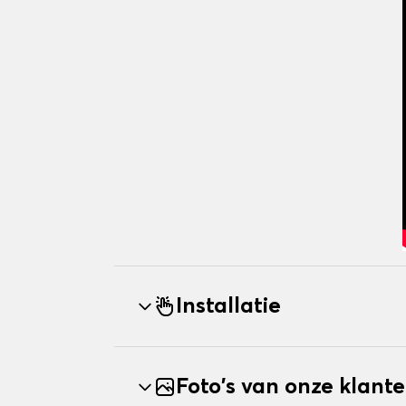
Installatie
Foto's van onze klant