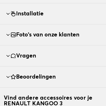
Installatie
Foto's van onze klanten
Vragen
Beoordelingen
Vind andere accessoires voor je
RENAULT KANGOO 3