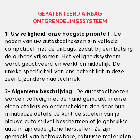
GEPATENTEERD AIRBAG
ONTGRENDELINGSSYSTEEM
1- Uw veiligheid: onze hoogste prioriteit
: De
naden van uw autostoelhoezen zijn volledig
compatibel met de airbags, zodat bij een botsing
de airbags vrijkomen. Het veiligheidssysteem
wordt geactiveerd en werkt onmiddellijk. De
unieke specificiteit van ons patent ligt in deze
zeer bijzondere naaitechniek.
2- Algemene beschrijving
: De autostoelhoezen
worden volledig met de hand gemaakt in onze
eigen ateliers en onderscheiden zich door hun
minutieuze details. Je kunt de stoelen van je
nieuwe auto stijlvol beschermen of je gebruikte
auto in zijn oude glorie herstellen. Ze zijn
gemaakt van betrouwbare, robuuste materialen