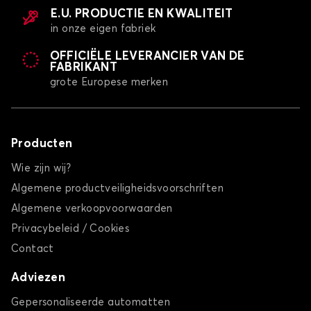
E.U. PRODUCTIE EN KWALITEIT
in onze eigen fabriek
OFFICIËLE LEVERANCIER VAN DE
FABRIKANT
grote Europese merken
Producten
Wie zijn wij?
Algemene productveiligheidsvoorschriften
Algemene verkoopvoorwaarden
Privacybeleid / Cookies
Contact
Adviezen
Gepersonaliseerde automatten