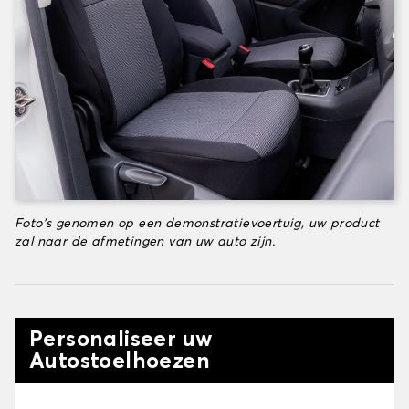
Foto's genomen op een demonstratievoertuig, uw product
zal naar de afmetingen van uw auto zijn.
Personaliseer uw
Autostoelhoezen