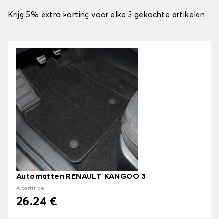
Krijg 5% extra korting voor elke 3 gekochte artikelen
Automatten RENAULT KANGOO 3
À partir de
26.24 €