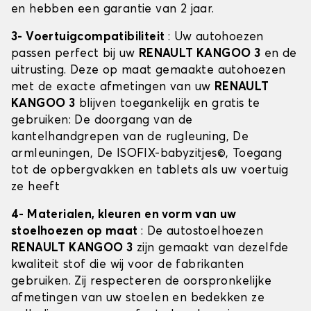
en hebben een garantie van 2 jaar.
3- Voertuigcompatibiliteit
: Uw autohoezen
passen perfect bij uw
RENAULT KANGOO 3
en de
uitrusting. Deze op maat gemaakte autohoezen
met de exacte afmetingen van uw
RENAULT
KANGOO 3
blijven toegankelijk en gratis te
gebruiken: De doorgang van de
kantelhandgrepen van de rugleuning, De
armleuningen, De ISOFIX-babyzitjes©, Toegang
tot de opbergvakken en tablets als uw voertuig
ze heeft
4- Materialen, kleuren en vorm van uw
stoelhoezen op maat
: De autostoelhoezen
RENAULT KANGOO 3
zijn gemaakt van dezelfde
kwaliteit stof die wij voor de fabrikanten
gebruiken. Zij respecteren de oorspronkelijke
afmetingen van uw stoelen en bedekken ze