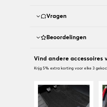
Vragen
Beoordelingen
Vind andere accessoires 
Krijg 5% extra korting voor elke 3 gekoc