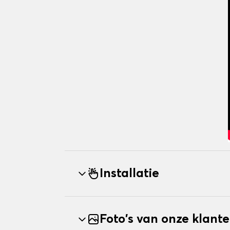
Installatie
Foto's van onze klant