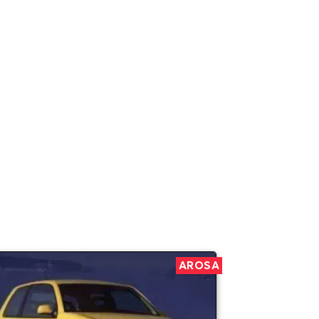
AROSA