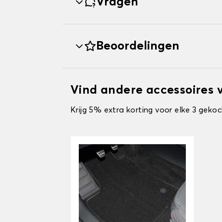
Vragen
Beoordelingen
Vind andere accessoires 
Krijg 5% extra korting voor elke 3 gekoc