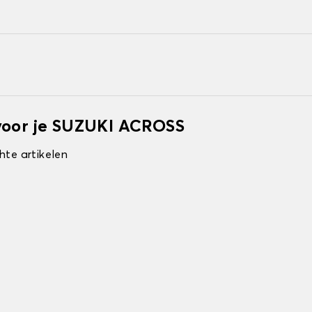
voor je SUZUKI ACROSS
hte artikelen