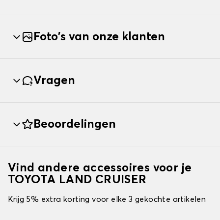
Foto's van onze klanten
Vragen
Beoordelingen
Vind andere accessoires voor je
TOYOTA LAND CRUISER
Krijg 5% extra korting voor elke 3 gekochte artikelen