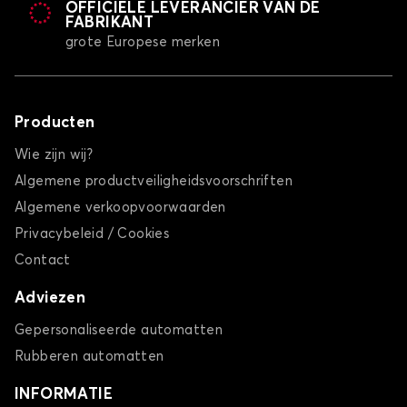
OFFICIËLE LEVERANCIER VAN DE
FABRIKANT
grote Europese merken
Producten
Wie zijn wij?
Algemene productveiligheidsvoorschriften
Algemene verkoopvoorwaarden
Privacybeleid / Cookies
Contact
Adviezen
Gepersonaliseerde automatten
Rubberen automatten
INFORMATIE