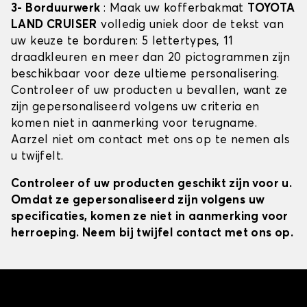
3- Borduurwerk
: Maak uw kofferbakmat
TOYOTA
LAND CRUISER
volledig uniek door de tekst van
uw keuze te borduren: 5 lettertypes, 11
draadkleuren en meer dan 20 pictogrammen zijn
beschikbaar voor deze ultieme personalisering.
Controleer of uw producten u bevallen, want ze
zijn gepersonaliseerd volgens uw criteria en
komen niet in aanmerking voor terugname.
Aarzel niet om contact met ons op te nemen als
u twijfelt.
Controleer of uw producten geschikt zijn voor u.
Omdat ze gepersonaliseerd zijn volgens uw
specificaties, komen ze niet in aanmerking voor
herroeping. Neem bij twijfel contact met ons op.