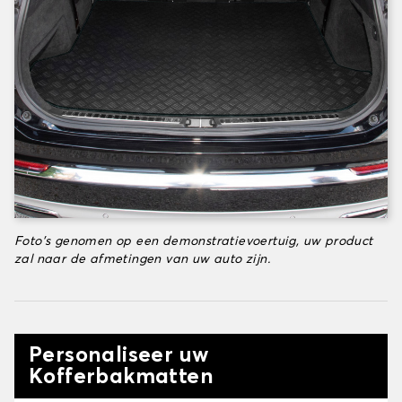
Foto's genomen op een demonstratievoertuig, uw product
zal naar de afmetingen van uw auto zijn.
Personaliseer uw
Kofferbakmatten