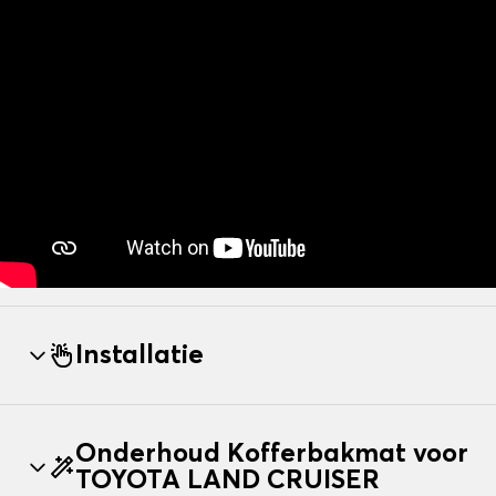
Installatie
Onderhoud Kofferbakmat voor
TOYOTA LAND CRUISER