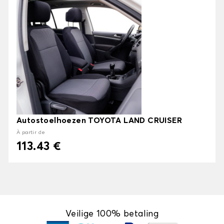
Autostoelhoezen TOYOTA LAND CRUISER
À partir de
113.43 €
Veilige 100% betaling