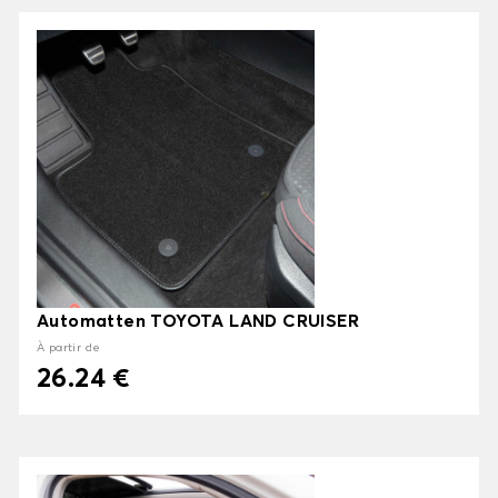
Automatten TOYOTA LAND CRUISER
À partir de
26.24 €