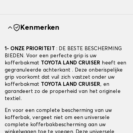
Kenmerken
1- ONZE PRIORITEIT
: DE BESTE BESCHERMING
BIEDEN. Voor een perfecte grip is uw
kofferbakmat
TOYOTA LAND CRUISER
heeft een
gegranuleerde achterkant . Deze onberispelijke
grip voorkomt dat vuil zich vastzet onder uw
kofferbakmat
TOYOTA LAND CRUISER
, en
garandeert zo de properheid van het originele
textiel.
En voor een complete bescherming van uw
kofferbak, vergeet niet om een universele
complete kofferbakbescherming aan uw
winkelwagen toe te voegen. Deze universele