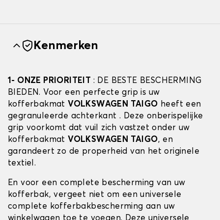
Kenmerken
1- ONZE PRIORITEIT
: DE BESTE BESCHERMING
BIEDEN. Voor een perfecte grip is uw
kofferbakmat
VOLKSWAGEN TAIGO
heeft een
gegranuleerde achterkant . Deze onberispelijke
grip voorkomt dat vuil zich vastzet onder uw
kofferbakmat
VOLKSWAGEN TAIGO
, en
garandeert zo de properheid van het originele
textiel.
En voor een complete bescherming van uw
kofferbak, vergeet niet om een universele
complete kofferbakbescherming aan uw
winkelwagen toe te voegen. Deze universele