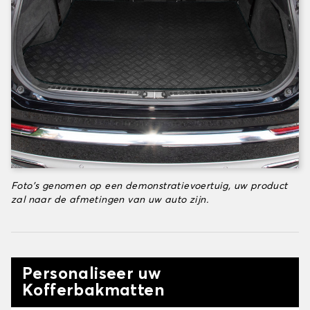
Foto's genomen op een demonstratievoertuig, uw product
zal naar de afmetingen van uw auto zijn.
Personaliseer uw
Kofferbakmatten