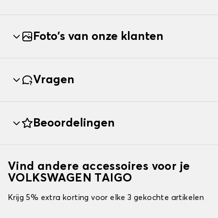
Foto's van onze klanten
Vragen
Beoordelingen
Vind andere accessoires voor je
VOLKSWAGEN TAIGO
Krijg 5% extra korting voor elke 3 gekochte artikelen