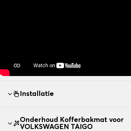
Installatie
Onderhoud Kofferbakmat voor
VOLKSWAGEN TAIGO