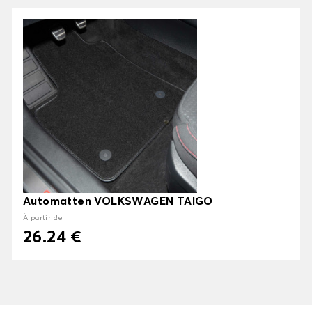
Automatten VOLKSWAGEN TAIGO
À partir de
26.24 €