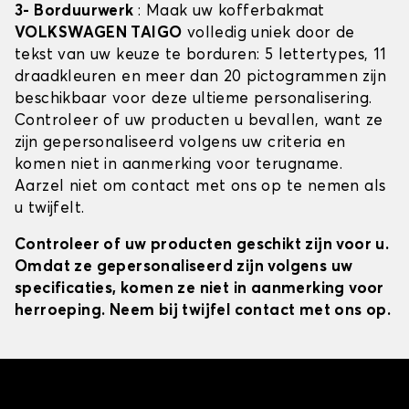
3- Borduurwerk
: Maak uw kofferbakmat
VOLKSWAGEN TAIGO
volledig uniek door de
tekst van uw keuze te borduren: 5 lettertypes, 11
draadkleuren en meer dan 20 pictogrammen zijn
beschikbaar voor deze ultieme personalisering.
Controleer of uw producten u bevallen, want ze
zijn gepersonaliseerd volgens uw criteria en
komen niet in aanmerking voor terugname.
Aarzel niet om contact met ons op te nemen als
u twijfelt.
Controleer of uw producten geschikt zijn voor u.
Omdat ze gepersonaliseerd zijn volgens uw
specificaties, komen ze niet in aanmerking voor
herroeping. Neem bij twijfel contact met ons op.