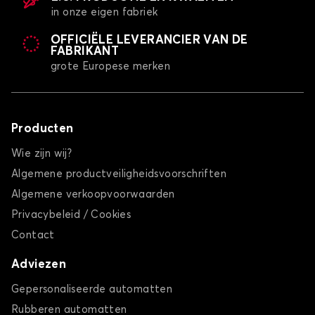
in onze eigen fabriek
OFFICIËLE LEVERANCIER VAN DE
FABRIKANT
grote Europese merken
Producten
Wie zijn wij?
Algemene productveiligheidsvoorschriften
Algemene verkoopvoorwaarden
Privacybeleid / Cookies
Contact
Adviezen
Gepersonaliseerde automatten
Rubberen automatten