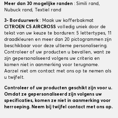
Meer dan 30 mogelijke randen
: Simili rand,
Nubuck rand, Textiel rand
3- Borduurwerk
: Maak uw kofferbakmat
CITROEN C5 AIRCROSS
volledig uniek door de
tekst van uw keuze te borduren: 5 lettertypes, 11
draadkleuren en meer dan 20 pictogrammen zijn
beschikbaar voor deze ultieme personalisering.
Controleer of uw producten u bevallen, want ze
zijn gepersonaliseerd volgens uw criteria en
komen niet in aanmerking voor terugname.
Aarzel niet om contact met ons op te nemen als
u twijfelt.
Controleer of uw producten geschikt zijn voor u.
Omdat ze gepersonaliseerd zijn volgens uw
specificaties, komen ze niet in aanmerking voor
herroeping. Neem bij twijfel contact met ons op.