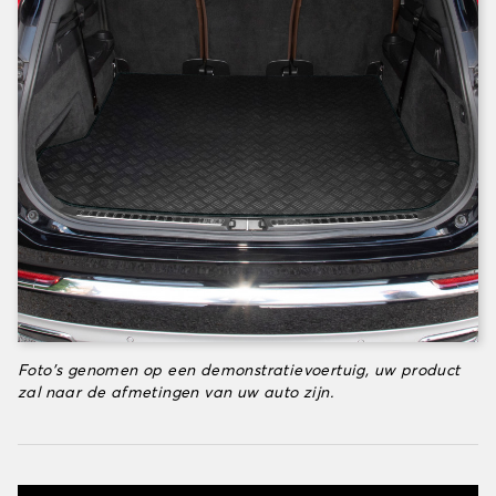
Foto's genomen op een demonstratievoertuig, uw product
zal naar de afmetingen van uw auto zijn.