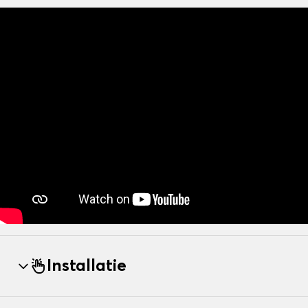
Installatie