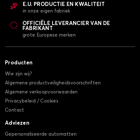
E.U. PRODUCTIE EN KWALITEIT
in onze eigen fabriek
OFFICIËLE LEVERANCIER VAN DE
FABRIKANT
grote Europese merken
Producten
Wie zijn wij?
Algemene productveiligheidsvoorschriften
Algemene verkoopvoorwaarden
Privacybeleid / Cookies
Contact
Adviezen
Gepersonaliseerde automatten