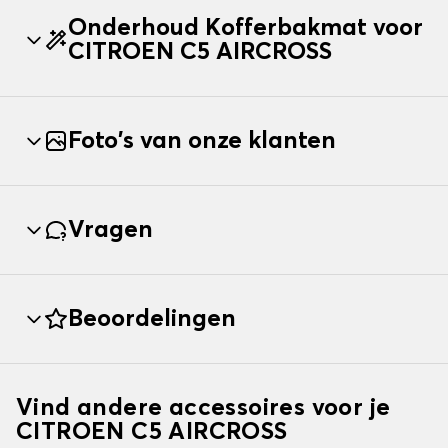
Onderhoud Kofferbakmat voor
CITROEN C5 AIRCROSS
Foto's van onze klanten
Vragen
Beoordelingen
Vind andere accessoires voor je
CITROEN C5 AIRCROSS