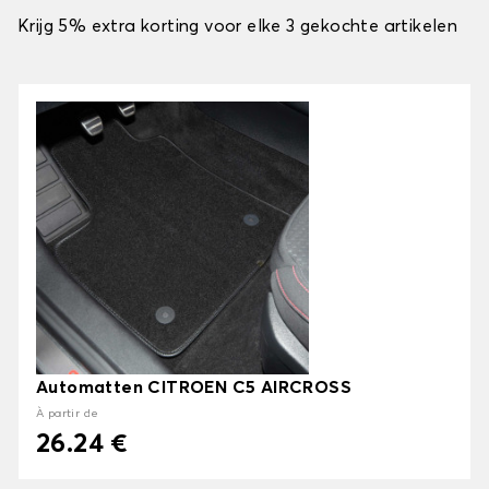
Krijg 5% extra korting voor elke 3 gekochte artikelen
Automatten CITROEN C5 AIRCROSS
À partir de
26.24 €