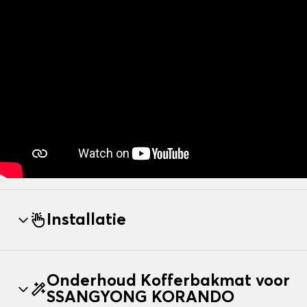
Installatie
Onderhoud Kofferbakmat voor
SSANGYONG KORANDO