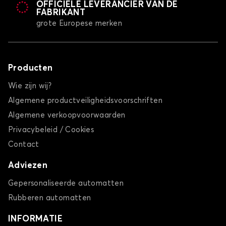
OFFICIËLE LEVERANCIER VAN DE
FABRIKANT
grote Europese merken
Producten
Wie zijn wij?
Algemene productveiligheidsvoorschriften
Algemene verkoopvoorwaarden
Privacybeleid / Cookies
Contact
Adviezen
Gepersonaliseerde automatten
Rubberen automatten
INFORMATIE