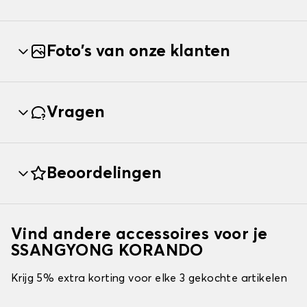
Foto's van onze klanten
Vragen
Beoordelingen
Vind andere accessoires voor je
SSANGYONG KORANDO
Krijg 5% extra korting voor elke 3 gekochte artikelen