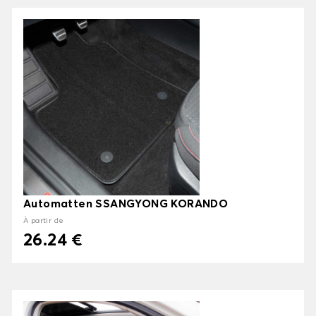
Automatten SSANGYONG KORANDO
À partir de
26.24 €