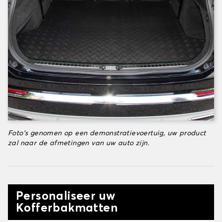
Foto's genomen op een demonstratievoertuig, uw product
zal naar de afmetingen van uw auto zijn.
Personaliseer uw
Kofferbakmatten