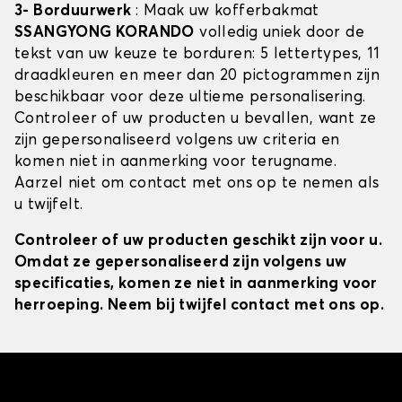
3- Borduurwerk
: Maak uw kofferbakmat
SSANGYONG KORANDO
volledig uniek door de
tekst van uw keuze te borduren: 5 lettertypes, 11
draadkleuren en meer dan 20 pictogrammen zijn
beschikbaar voor deze ultieme personalisering.
Controleer of uw producten u bevallen, want ze
zijn gepersonaliseerd volgens uw criteria en
komen niet in aanmerking voor terugname.
Aarzel niet om contact met ons op te nemen als
u twijfelt.
Controleer of uw producten geschikt zijn voor u.
Omdat ze gepersonaliseerd zijn volgens uw
specificaties, komen ze niet in aanmerking voor
herroeping. Neem bij twijfel contact met ons op.