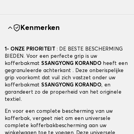
Kenmerken
1- ONZE PRIORITEIT
: DE BESTE BESCHERMING
BIEDEN. Voor een perfecte grip is uw
kofferbakmat
SSANGYONG KORANDO
heeft een
gegranuleerde achterkant . Deze onberispelijke
grip voorkomt dat vuil zich vastzet onder uw
kofferbakmat
SSANGYONG KORANDO
, en
garandeert zo de properheid van het originele
textiel.
En voor een complete bescherming van uw
kofferbak, vergeet niet om een universele
complete kofferbakbescherming aan uw
winkelwagen toe te voegen. Deze universele