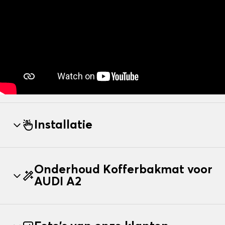
Installatie
Onderhoud Kofferbakmat voor
AUDI A2