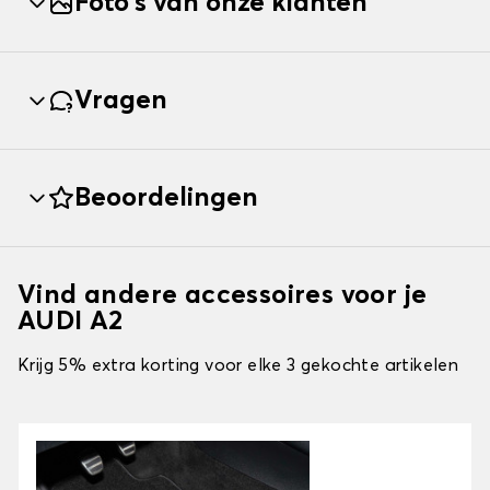
Foto's van onze klanten
Vragen
Beoordelingen
Vind andere accessoires voor je
AUDI A2
Krijg 5% extra korting voor elke 3 gekochte artikelen