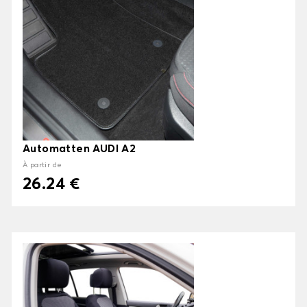
Automatten AUDI A2
À partir de
26.24 €