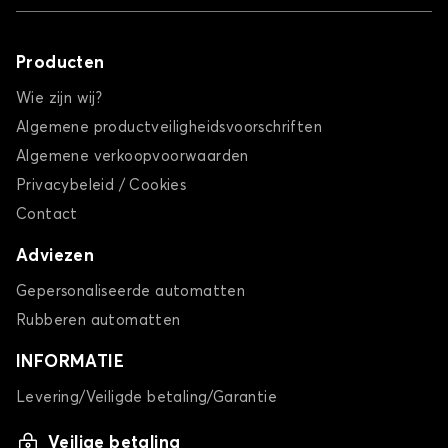
Producten
Wie zijn wij?
Algemene productveiligheidsvoorschriften
Algemene verkoopvoorwaarden
Privacybeleid / Cookies
Contact
Adviezen
Gepersonaliseerde automatten
Rubberen automatten
INFORMATIE
Levering/Veiligde betaling/Garantie
Veilige betaling