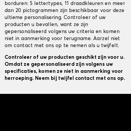
borduren: 5 lettertypes, 11 draadkleuren en meer
dan 20 pictogrammen zijn beschikbaar voor deze
ultieme personalisering. Controleer of uw
producten u bevallen, want ze zijn
gepersonaliseerd volgens uw criteria en komen
niet in aanmerking voor terugname. Aarzel niet
om contact met ons op te nemen als u twijfelt.
Controleer of uw producten geschikt zijn voor u.
Omdat ze gepersonaliseerd zijn volgens uw
specificaties, komen ze niet in aanmerking voor
herroeping. Neem bij twijfel contact met ons op.