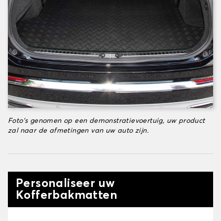
Foto's genomen op een demonstratievoertuig, uw product
zal naar de afmetingen van uw auto zijn.
Personaliseer uw
Kofferbakmatten