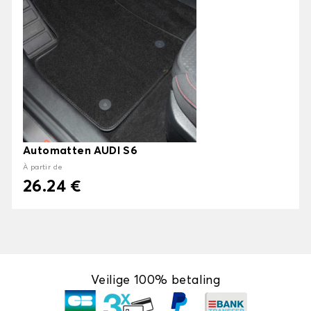
Automatten AUDI S6
À partir de
26.24 €
Veilige 100% betaling