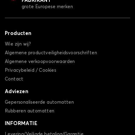
FABRIKANT
grote Europese merken
Producten
Wie zijn wij?
Algemene productveiligheidsvoorschriften
Algemene verkoopvoorwaarden
Privacybeleid / Cookies
Contact
Adviezen
Gepersonaliseerde automatten
Rubberen automatten
INFORMATIE
Levering/Veiligde betaling/Garantie