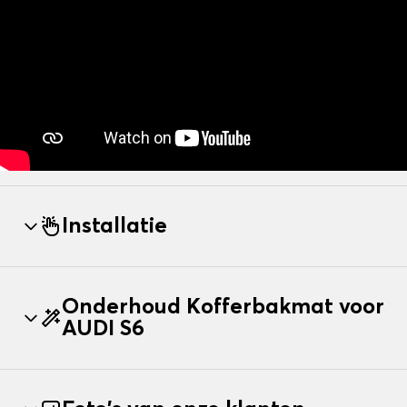
Installatie
Onderhoud Kofferbakmat voor
AUDI S6