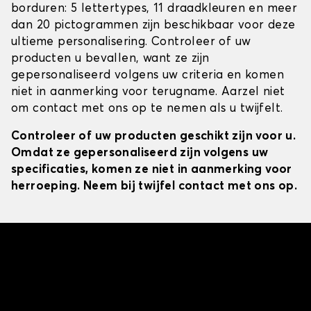
borduren: 5 lettertypes, 11 draadkleuren en meer
dan 20 pictogrammen zijn beschikbaar voor deze
ultieme personalisering. Controleer of uw
producten u bevallen, want ze zijn
gepersonaliseerd volgens uw criteria en komen
niet in aanmerking voor terugname. Aarzel niet
om contact met ons op te nemen als u twijfelt.
Controleer of uw producten geschikt zijn voor u.
Omdat ze gepersonaliseerd zijn volgens uw
specificaties, komen ze niet in aanmerking voor
herroeping. Neem bij twijfel contact met ons op.