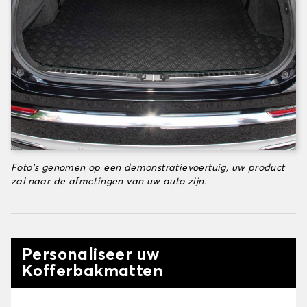
Foto's genomen op een demonstratievoertuig, uw product
zal naar de afmetingen van uw auto zijn.
Personaliseer uw
Kofferbakmatten