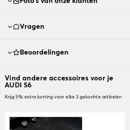
Foto's van onze klanten
Vragen
Beoordelingen
Vind andere accessoires voor je
AUDI S6
Krijg 5% extra korting voor elke 3 gekochte artikelen