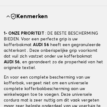
Kenmerken
1- ONZE PRIORITEIT
: DE BESTE BESCHERMING
BIEDEN. Voor een perfecte grip is uw
kofferbakmat
AUDI S6
heeft een gegranuleerde
achterkant . Deze onberispelijke grip voorkomt
dat vuil zich vastzet onder uw kofferbakmat
AUDI S6
, en garandeert zo de properheid van het
originele textiel.
En voor een complete bescherming van uw
kofferbak, vergeet niet om een universele
complete kofferbakbescherming aan uw
winkelwagen toe te voegen. Deze universele
cordura mat is zeer nuttig om dit vaak vergeten
maar zeer belaste onderdeel van uw voertuig te