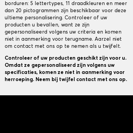
borduren: 5 lettertypes, 11 draadkleuren en meer
dan 20 pictogrammen zijn beschikbaar voor deze
ultieme personalisering. Controleer of uw
producten u bevallen, want ze zijn
gepersonaliseerd volgens uw criteria en komen
niet in aanmerking voor terugname. Aarzel niet
om contact met ons op te nemen als u twijfelt.
Controleer of uw producten geschikt zijn voor u.
Omdat ze gepersonaliseerd zijn volgens uw
specificaties, komen ze niet in aanmerking voor
herroeping. Neem bij twijfel contact met ons op.