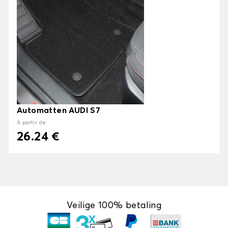
Automatten AUDI S7
À partir de
26.24 €
Veilige 100% betaling