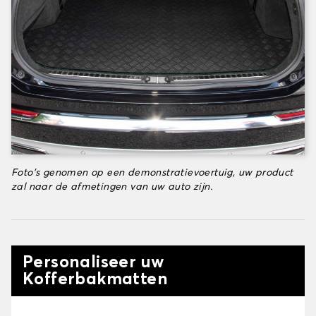
Foto's genomen op een demonstratievoertuig, uw product
zal naar de afmetingen van uw auto zijn.
Personaliseer uw
Kofferbakmatten