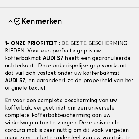
Kenmerken
1- ONZE PRIORITEIT
: DE BESTE BESCHERMING
BIEDEN. Voor een perfecte grip is uw
kofferbakmat
AUDI S7
heeft een gegranuleerde
achterkant . Deze onberispelijke grip voorkomt
dat vuil zich vastzet onder uw kofferbakmat
AUDI S7
, en garandeert zo de properheid van het
originele textiel.
En voor een complete bescherming van uw
kofferbak, vergeet niet om een universele
complete kofferbakbescherming aan uw
winkelwagen toe te voegen. Deze universele
cordura mat is zeer nuttig om dit vaak vergeten
maar zeer belaste onderdeel van uw voertuig te