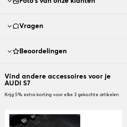
Foto's van onze klanten
Vragen
Beoordelingen
Vind andere accessoires voor je
AUDI S7
Krijg 5% extra korting voor elke 3 gekochte artikelen