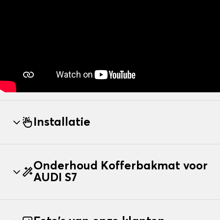
Installatie
Onderhoud Kofferbakmat voor
AUDI S7