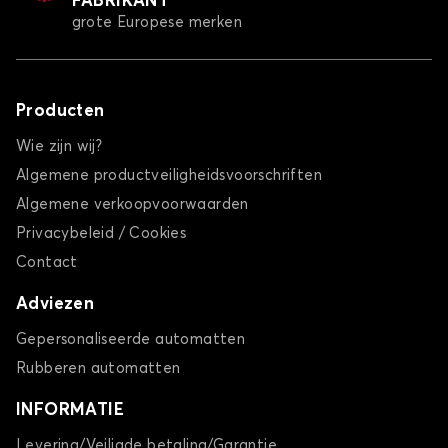
FABRIKANT
grote Europese merken
Producten
Wie zijn wij?
Algemene productveiligheidsvoorschriften
Algemene verkoopvoorwaarden
Privacybeleid / Cookies
Contact
Adviezen
Gepersonaliseerde automatten
Rubberen automatten
INFORMATIE
Levering/Veiligde betaling/Garantie