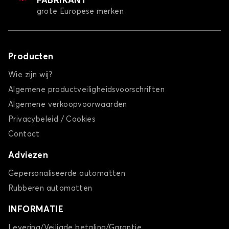
FABRIKANT
grote Europese merken
Producten
Wie zijn wij?
Algemene productveiligheidsvoorschriften
Algemene verkoopvoorwaarden
Privacybeleid / Cookies
Contact
Adviezen
Gepersonaliseerde automatten
Rubberen automatten
INFORMATIE
Levering/Veiligde betaling/Garantie