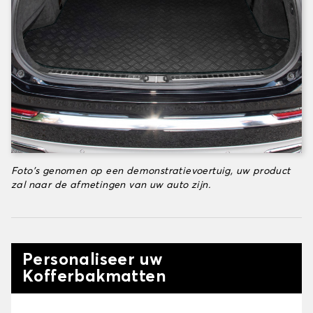
Foto's genomen op een demonstratievoertuig, uw product
zal naar de afmetingen van uw auto zijn.
Personaliseer uw
Kofferbakmatten