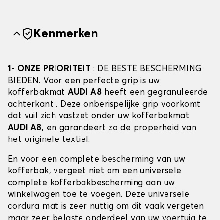
Kenmerken
1- ONZE PRIORITEIT
: DE BESTE BESCHERMING
BIEDEN. Voor een perfecte grip is uw
kofferbakmat
AUDI A8
heeft een gegranuleerde
achterkant . Deze onberispelijke grip voorkomt
dat vuil zich vastzet onder uw kofferbakmat
AUDI A8
, en garandeert zo de properheid van
het originele textiel.
En voor een complete bescherming van uw
kofferbak, vergeet niet om een universele
complete kofferbakbescherming aan uw
winkelwagen toe te voegen. Deze universele
cordura mat is zeer nuttig om dit vaak vergeten
maar zeer belaste onderdeel van uw voertuig te