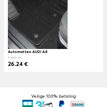
Automatten AUDI A8
À partir de
26.24 €
Veilige 100% betaling