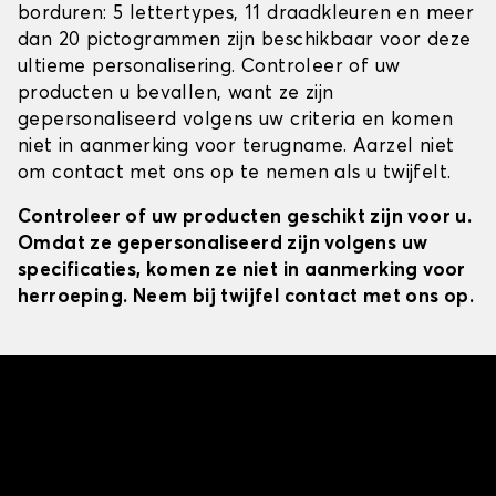
borduren: 5 lettertypes, 11 draadkleuren en meer
dan 20 pictogrammen zijn beschikbaar voor deze
ultieme personalisering. Controleer of uw
producten u bevallen, want ze zijn
gepersonaliseerd volgens uw criteria en komen
niet in aanmerking voor terugname. Aarzel niet
om contact met ons op te nemen als u twijfelt.
Controleer of uw producten geschikt zijn voor u.
Omdat ze gepersonaliseerd zijn volgens uw
specificaties, komen ze niet in aanmerking voor
herroeping. Neem bij twijfel contact met ons op.