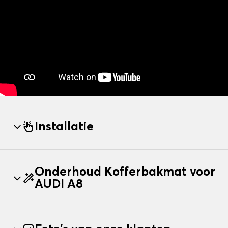
Installatie
Onderhoud Kofferbakmat voor
AUDI A8