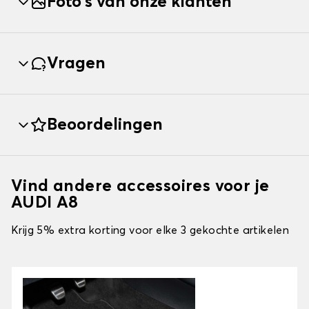
Foto's van onze klanten
Vragen
Beoordelingen
Vind andere accessoires voor je
AUDI A8
Krijg 5% extra korting voor elke 3 gekochte artikelen