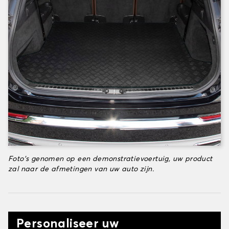
Foto's genomen op een demonstratievoertuig, uw product
zal naar de afmetingen van uw auto zijn.
Personaliseer uw