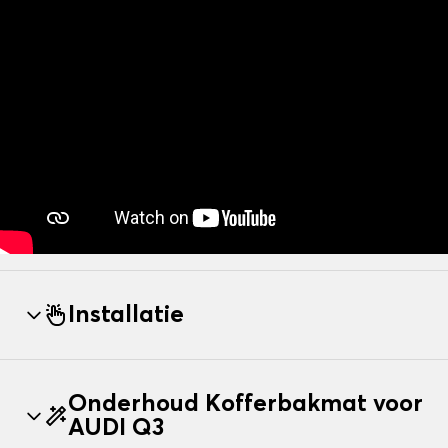
Installatie
Onderhoud Kofferbakmat voor
AUDI Q3