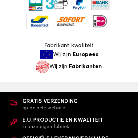
Fabrikant kwaliteit
Wij zijn
Europees
Wij zijn
Fabrikanten
GRATIS VERZENDING
op de hele website
E.U. PRODUCTIE EN KWALITEIT
in onze eigen fabriek