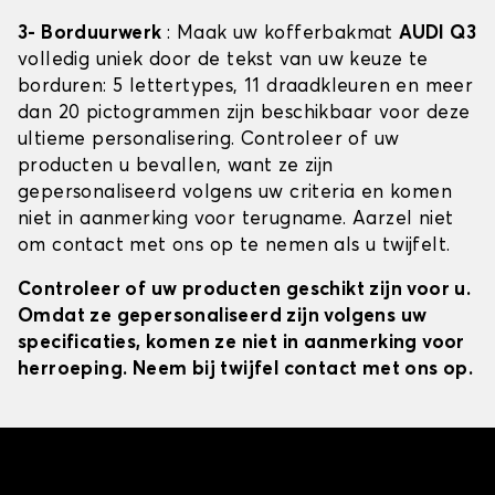
3- Borduurwerk
: Maak uw kofferbakmat
AUDI Q3
volledig uniek door de tekst van uw keuze te
borduren: 5 lettertypes, 11 draadkleuren en meer
dan 20 pictogrammen zijn beschikbaar voor deze
ultieme personalisering. Controleer of uw
producten u bevallen, want ze zijn
gepersonaliseerd volgens uw criteria en komen
niet in aanmerking voor terugname. Aarzel niet
om contact met ons op te nemen als u twijfelt.
Controleer of uw producten geschikt zijn voor u.
Omdat ze gepersonaliseerd zijn volgens uw
specificaties, komen ze niet in aanmerking voor
herroeping. Neem bij twijfel contact met ons op.