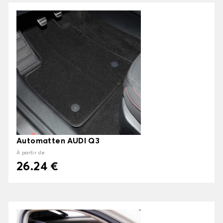
Automatten AUDI Q3
À partir de
26.24 €