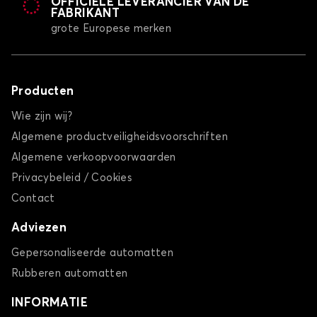
OFFICIËLE LEVERANCIER VAN DE
FABRIKANT
grote Europese merken
Producten
Wie zijn wij?
Algemene productveiligheidsvoorschriften
Algemene verkoopvoorwaarden
Privacybeleid / Cookies
Contact
Adviezen
Gepersonaliseerde automatten
Rubberen automatten
INFORMATIE