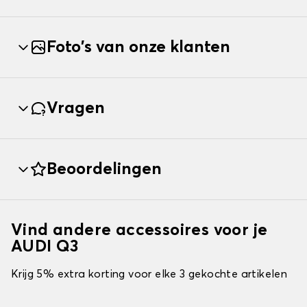
Foto's van onze klanten
Vragen
Beoordelingen
Vind andere accessoires voor je
AUDI Q3
Krijg 5% extra korting voor elke 3 gekochte artikelen