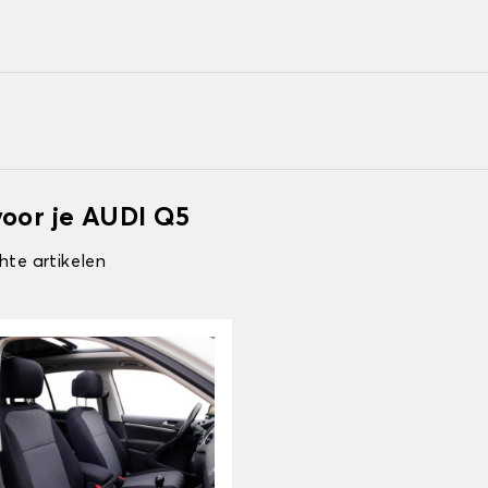
voor je AUDI Q5
hte artikelen