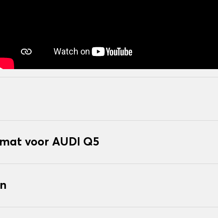
mat voor AUDI Q5
en