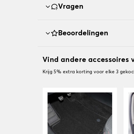
Vragen
Beoordelingen
Vind andere accessoires 
Krijg 5% extra korting voor elke 3 gekoc