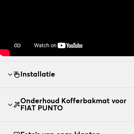
Installatie
Onderhoud Kofferbakmat voor
FIAT PUNTO