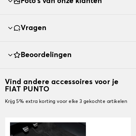
Foto's van onze klanten
Vragen
Beoordelingen
Vind andere accessoires voor je
FIAT PUNTO
Krijg 5% extra korting voor elke 3 gekochte artikelen