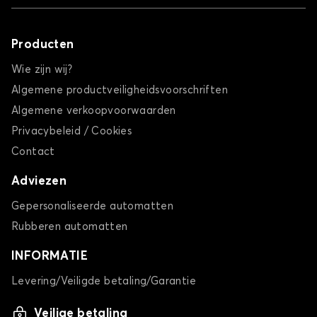
Producten
Wie zijn wij?
Algemene productveiligheidsvoorschriften
Algemene verkoopvoorwaarden
Privacybeleid / Cookies
Contact
Adviezen
Gepersonaliseerde automatten
Rubberen automatten
INFORMATIE
Levering/Veiligde betaling/Garantie
Veilige betaling