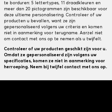
te borduren: 5 lettertypes, 11 draadkleuren en
meer dan 20 pictogrammen zijn beschikbaar voor
deze ultieme personalisering. Controleer of uw
producten u bevallen, want ze zijn
gepersonaliseerd volgens uw criteria en komen
niet in aanmerking voor terugname. Aarzel niet
om contact met ons op te nemen als u twijfelt.
Controleer of uw producten geschikt zijn voor u.
Omdat ze gepersonaliseerd zijn volgens uw
specificaties, komen ze niet in aanmerking voor
herroeping. Neem bij twijfel contact met ons op.