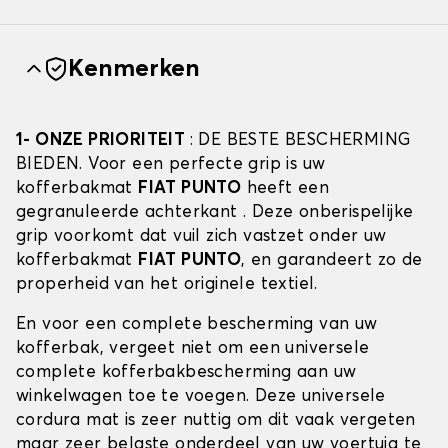
Kenmerken
1- ONZE PRIORITEIT
: DE BESTE BESCHERMING
BIEDEN. Voor een perfecte grip is uw
kofferbakmat
FIAT PUNTO
heeft een
gegranuleerde achterkant . Deze onberispelijke
grip voorkomt dat vuil zich vastzet onder uw
kofferbakmat
FIAT PUNTO
, en garandeert zo de
properheid van het originele textiel.
En voor een complete bescherming van uw
kofferbak, vergeet niet om een universele
complete kofferbakbescherming aan uw
winkelwagen toe te voegen. Deze universele
cordura mat is zeer nuttig om dit vaak vergeten
maar zeer belaste onderdeel van uw voertuig te