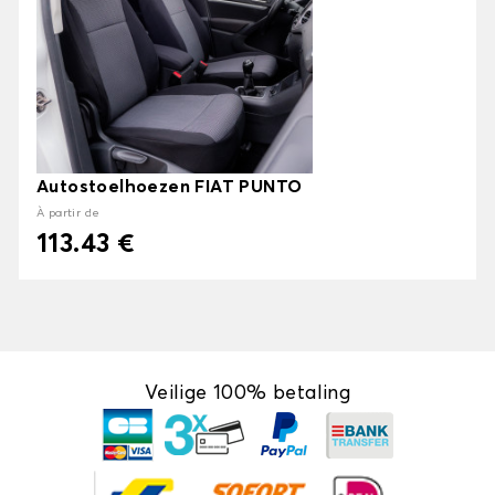
Autostoelhoezen FIAT PUNTO
À partir de
113.43 €
Veilige 100% betaling