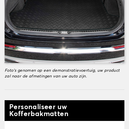
Foto's genomen op een demonstratievoertuig, uw product
zal naar de afmetingen van uw auto zijn.
Personaliseer uw
Kofferbakmatten