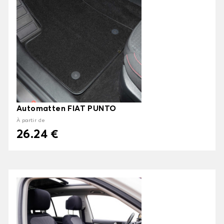
Automatten FIAT PUNTO
À partir de
26.24 €