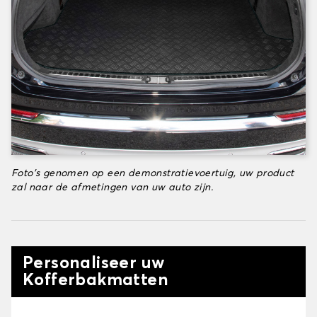
Foto's genomen op een demonstratievoertuig, uw product
zal naar de afmetingen van uw auto zijn.
Personaliseer uw
Kofferbakmatten