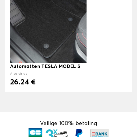
Automatten TESLA MODEL S
À partir de
26.24 €
Veilige 100% betaling