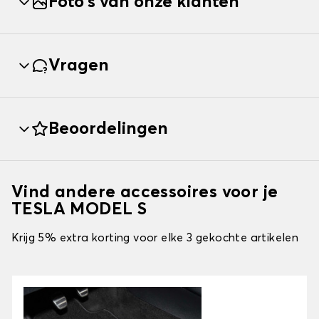
Foto's van onze klanten
Vragen
Beoordelingen
Vind andere accessoires voor je
TESLA MODEL S
Krijg 5% extra korting voor elke 3 gekochte artikelen