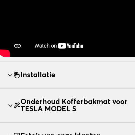
Installatie
Onderhoud Kofferbakmat voor
TESLA MODEL S