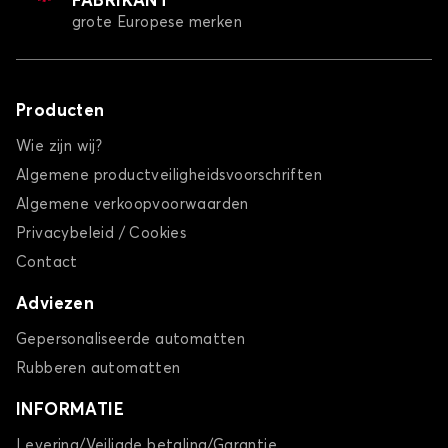
FABRIKANT
grote Europese merken
Producten
Wie zijn wij?
Algemene productveiligheidsvoorschriften
Algemene verkoopvoorwaarden
Privacybeleid / Cookies
Contact
Adviezen
Gepersonaliseerde automatten
Rubberen automatten
INFORMATIE
Levering/Veiligde betaling/Garantie