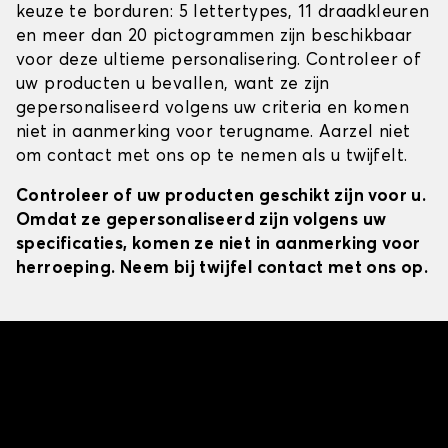
keuze te borduren: 5 lettertypes, 11 draadkleuren
en meer dan 20 pictogrammen zijn beschikbaar
voor deze ultieme personalisering. Controleer of
uw producten u bevallen, want ze zijn
gepersonaliseerd volgens uw criteria en komen
niet in aanmerking voor terugname. Aarzel niet
om contact met ons op te nemen als u twijfelt.
Controleer of uw producten geschikt zijn voor u.
Omdat ze gepersonaliseerd zijn volgens uw
specificaties, komen ze niet in aanmerking voor
herroeping. Neem bij twijfel contact met ons op.