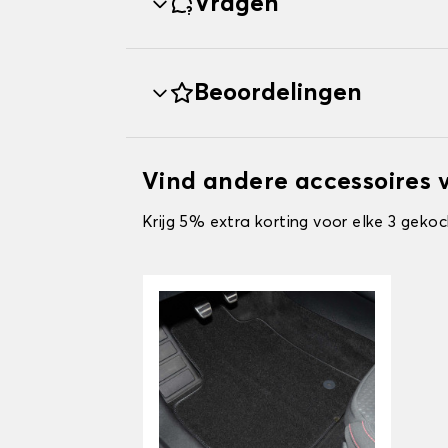
Vragen
Beoordelingen
Vind andere accessoires 
Krijg 5% extra korting voor elke 3 gekoc