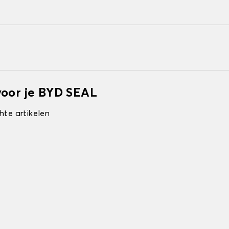
voor je BYD SEAL
hte artikelen