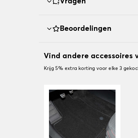
Vragen
Beoordelingen
Vind andere accessoires 
Krijg 5% extra korting voor elke 3 gekoc