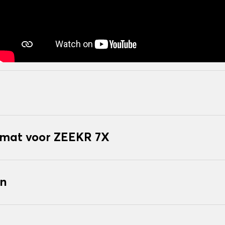
mat voor ZEEKR 7X
en