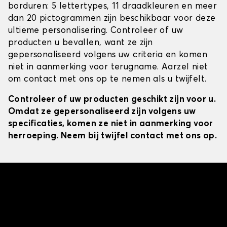
borduren: 5 lettertypes, 11 draadkleuren en meer
dan 20 pictogrammen zijn beschikbaar voor deze
ultieme personalisering. Controleer of uw
producten u bevallen, want ze zijn
gepersonaliseerd volgens uw criteria en komen
niet in aanmerking voor terugname. Aarzel niet
om contact met ons op te nemen als u twijfelt.
Controleer of uw producten geschikt zijn voor u.
Omdat ze gepersonaliseerd zijn volgens uw
specificaties, komen ze niet in aanmerking voor
herroeping. Neem bij twijfel contact met ons op.