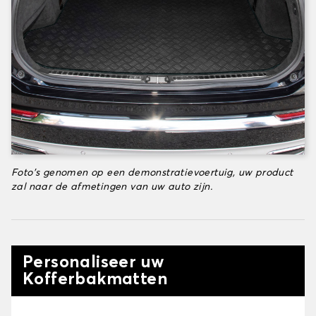
Foto's genomen op een demonstratievoertuig, uw product
zal naar de afmetingen van uw auto zijn.
Personaliseer uw
Kofferbakmatten