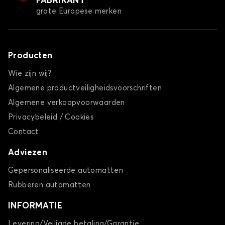
FABRIKANT
grote Europese merken
Producten
Wie zijn wij?
Algemene productveiligheidsvoorschriften
Algemene verkoopvoorwaarden
Privacybeleid / Cookies
Contact
Adviezen
Gepersonaliseerde automatten
Rubberen automatten
INFORMATIE
Levering/Veiligde betaling/Garantie