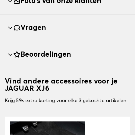
Foto's van onze klanten
Vragen
Beoordelingen
Vind andere accessoires voor je
JAGUAR XJ6
Krijg 5% extra korting voor elke 3 gekochte artikelen