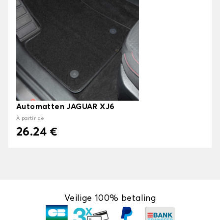
Automatten JAGUAR XJ6
À partir de
26.24 €
Veilige 100% betaling