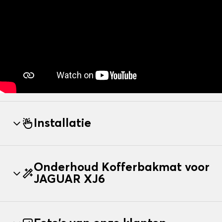
Installatie
Onderhoud Kofferbakmat voor
JAGUAR XJ6