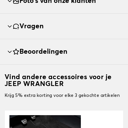
Foto's van onze klanten
Vragen
Beoordelingen
Vind andere accessoires voor je
JEEP WRANGLER
Krijg 5% extra korting voor elke 3 gekochte artikelen