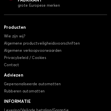
FABRIKANT
grote Europese merken
Producten
Wie zijn wij?
Algemene productveiligheidsvoorschriften
Algemene verkoopvoorwaarden
Privacybeleid / Cookies
Contact
Adviezen
Gepersonaliseerde automatten
Rubberen automatten
INFORMATIE
Levering/Veiligde betaling/Garantie