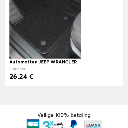
Automatten JEEP WRANGLER
À partir de
26.24 €
Veilige 100% betaling