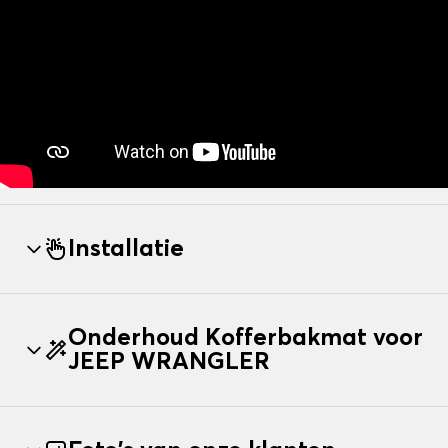
Installatie
Onderhoud Kofferbakmat voor
JEEP WRANGLER