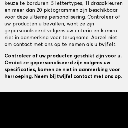
keuze te borduren: 5 lettertypes, 11 draadkleuren
en meer dan 20 pictogrammen zijn beschikbaar
voor deze ultieme personalisering. Controleer of
uw producten u bevallen, want ze zijn
gepersonaliseerd volgens uw criteria en komen
niet in aanmerking voor terugname. Aarzel niet
om contact met ons op te nemen als u twijfelt.
Controleer of uw producten geschikt zijn voor u.
Omdat ze gepersonaliseerd zijn volgens uw
specificaties, komen ze niet in aanmerking voor
herroeping. Neem bij twijfel contact met ons op.