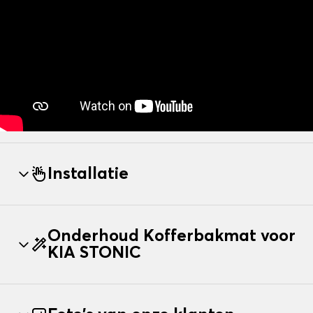
Installatie
Onderhoud Kofferbakmat voor
KIA STONIC