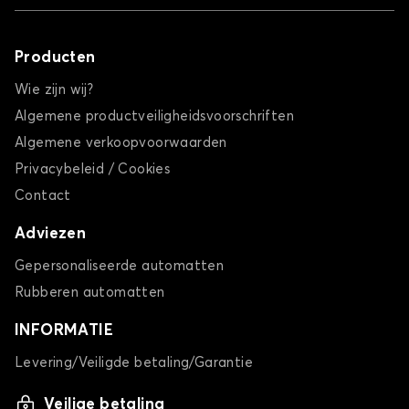
Producten
Wie zijn wij?
Algemene productveiligheidsvoorschriften
Algemene verkoopvoorwaarden
Privacybeleid / Cookies
Contact
Adviezen
Gepersonaliseerde automatten
Rubberen automatten
INFORMATIE
Levering/Veiligde betaling/Garantie
Veilige betaling