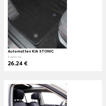
Automatten KIA STONIC
À partir de
26.24 €