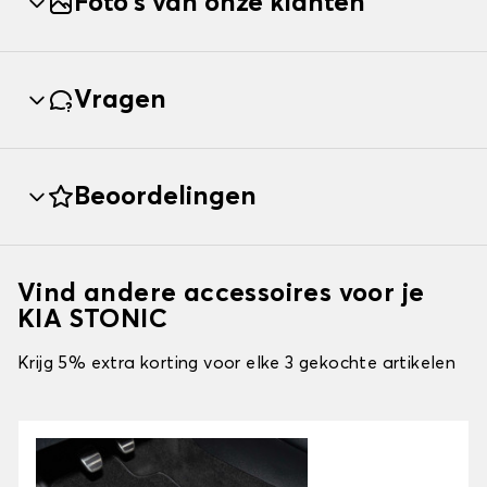
Foto's van onze klanten
Vragen
Beoordelingen
Vind andere accessoires voor je
KIA STONIC
Krijg 5% extra korting voor elke 3 gekochte artikelen