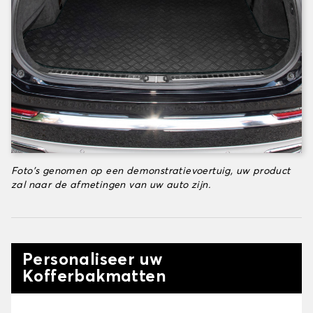
Foto's genomen op een demonstratievoertuig, uw product
zal naar de afmetingen van uw auto zijn.
Personaliseer uw
Kofferbakmatten