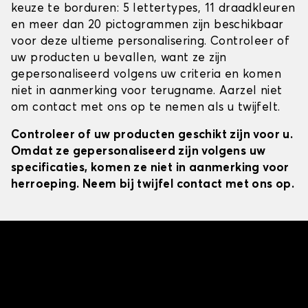
keuze te borduren: 5 lettertypes, 11 draadkleuren
en meer dan 20 pictogrammen zijn beschikbaar
voor deze ultieme personalisering. Controleer of
uw producten u bevallen, want ze zijn
gepersonaliseerd volgens uw criteria en komen
niet in aanmerking voor terugname. Aarzel niet
om contact met ons op te nemen als u twijfelt.
Controleer of uw producten geschikt zijn voor u.
Omdat ze gepersonaliseerd zijn volgens uw
specificaties, komen ze niet in aanmerking voor
herroeping. Neem bij twijfel contact met ons op.