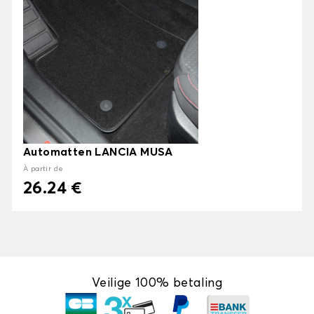
Automatten LANCIA MUSA
À partir de
26.24 €
Veilige 100% betaling