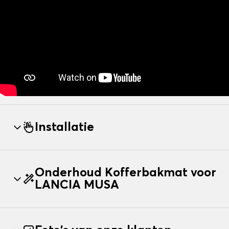
Installatie
Onderhoud Kofferbakmat voor
LANCIA MUSA