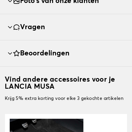
Foto's van onze klanten
Vragen
Beoordelingen
Vind andere accessoires voor je
LANCIA MUSA
Krijg 5% extra korting voor elke 3 gekochte artikelen