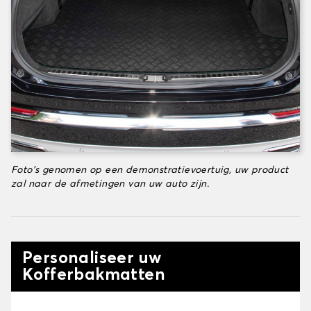
Foto's genomen op een demonstratievoertuig, uw product
zal naar de afmetingen van uw auto zijn.
Personaliseer uw
Kofferbakmatten