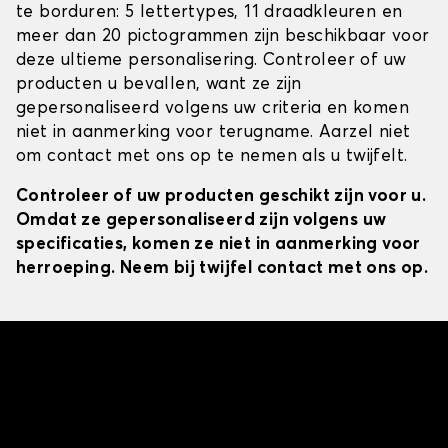
te borduren: 5 lettertypes, 11 draadkleuren en
meer dan 20 pictogrammen zijn beschikbaar voor
deze ultieme personalisering. Controleer of uw
producten u bevallen, want ze zijn
gepersonaliseerd volgens uw criteria en komen
niet in aanmerking voor terugname. Aarzel niet
om contact met ons op te nemen als u twijfelt.
Controleer of uw producten geschikt zijn voor u.
Omdat ze gepersonaliseerd zijn volgens uw
specificaties, komen ze niet in aanmerking voor
herroeping. Neem bij twijfel contact met ons op.