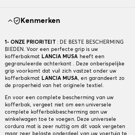
Kenmerken
1- ONZE PRIORITEIT
: DE BESTE BESCHERMING
BIEDEN. Voor een perfecte grip is uw
kofferbakmat
LANCIA MUSA
heeft een
gegranuleerde achterkant . Deze onberispelijke
grip voorkomt dat vuil zich vastzet onder uw
kofferbakmat
LANCIA MUSA
, en garandeert zo
de properheid van het originele textiel.
En voor een complete bescherming van uw
kofferbak, vergeet niet om een universele
complete kofferbakbescherming aan uw
winkelwagen toe te voegen. Deze universele
cordura mat is zeer nuttig om dit vaak vergeten
maar zeer belaste onderdeel van uw voertuig te