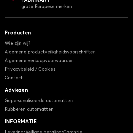
FABRIKANT
grote Europese merken
Producten
Wie zijn wij?
Algemene productveiligheidsvoorschriften
Algemene verkoopvoorwaarden
Privacybeleid / Cookies
Contact
Adviezen
Gepersonaliseerde automatten
Rubberen automatten
INFORMATIE
Levering/Veiligde betaling/Garantie