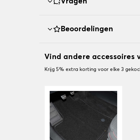
Vragen
Beoordelingen
Vind andere accessoires 
Krijg 5% extra korting voor elke 3 gekoc