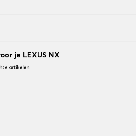
voor je LEXUS NX
hte artikelen