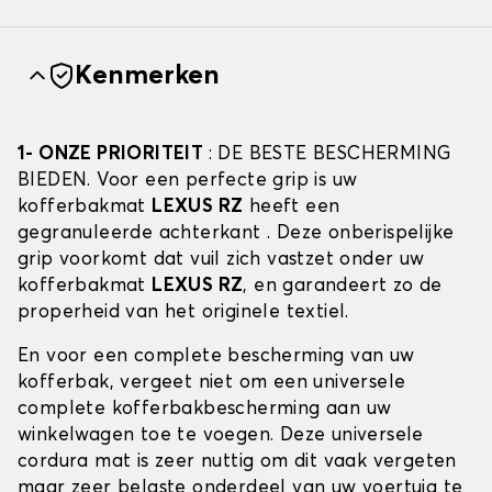
Kenmerken
1- ONZE PRIORITEIT
: DE BESTE BESCHERMING
BIEDEN. Voor een perfecte grip is uw
kofferbakmat
LEXUS RZ
heeft een
gegranuleerde achterkant . Deze onberispelijke
grip voorkomt dat vuil zich vastzet onder uw
kofferbakmat
LEXUS RZ
, en garandeert zo de
properheid van het originele textiel.
En voor een complete bescherming van uw
kofferbak, vergeet niet om een universele
complete kofferbakbescherming aan uw
winkelwagen toe te voegen. Deze universele
cordura mat is zeer nuttig om dit vaak vergeten
maar zeer belaste onderdeel van uw voertuig te