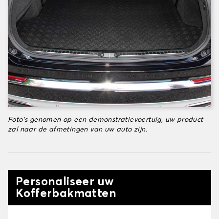
Foto's genomen op een demonstratievoertuig, uw product
zal naar de afmetingen van uw auto zijn.
Personaliseer uw
Kofferbakmatten