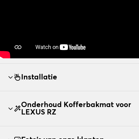
Installatie
Onderhoud Kofferbakmat voor
LEXUS RZ