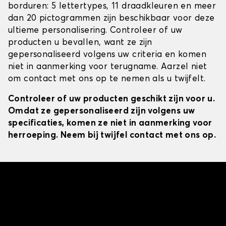
borduren: 5 lettertypes, 11 draadkleuren en meer
dan 20 pictogrammen zijn beschikbaar voor deze
ultieme personalisering. Controleer of uw
producten u bevallen, want ze zijn
gepersonaliseerd volgens uw criteria en komen
niet in aanmerking voor terugname. Aarzel niet
om contact met ons op te nemen als u twijfelt.
Controleer of uw producten geschikt zijn voor u.
Omdat ze gepersonaliseerd zijn volgens uw
specificaties, komen ze niet in aanmerking voor
herroeping. Neem bij twijfel contact met ons op.