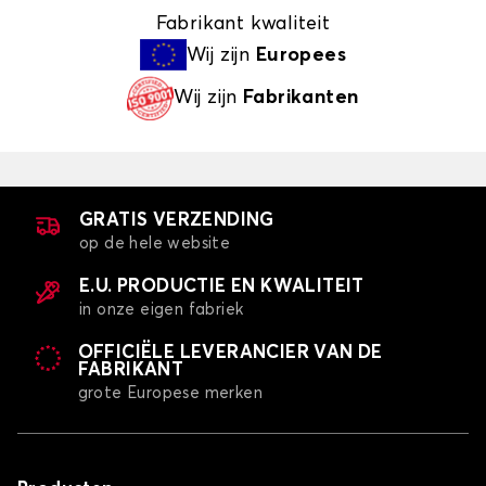
Fabrikant kwaliteit
Wij zijn
Europees
Wij zijn
Fabrikanten
GRATIS VERZENDING
op de hele website
E.U. PRODUCTIE EN KWALITEIT
in onze eigen fabriek
OFFICIËLE LEVERANCIER VAN DE
FABRIKANT
grote Europese merken