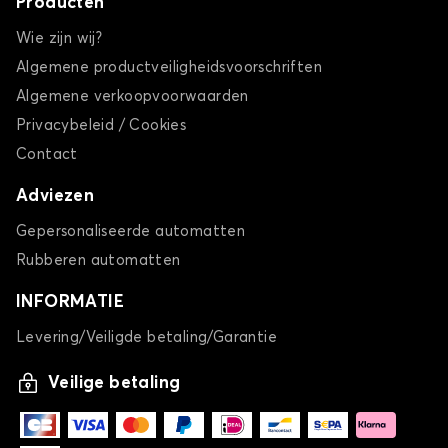
Producten
Wie zijn wij?
Algemene productveiligheidsvoorschriften
Algemene verkoopvoorwaarden
Privacybeleid / Cookies
Contact
Adviezen
Gepersonaliseerde automatten
Rubberen automatten
INFORMATIE
Levering/Veiligde betaling/Garantie
Veilige betaling